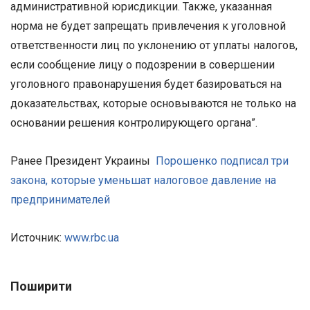
административной юрисдикции. Также, указанная
норма не будет запрещать привлечения к уголовной
ответственности лиц по уклонению от уплаты налогов,
если сообщение лицу о подозрении в совершении
уголовного правонарушения будет базироваться на
доказательствах, которые основываются не только на
основании решения контролирующего органа”.
Ранее Президент Украины
Порошенко подписал три
закона, которые уменьшат налоговое давление на
предпринимателей
Источник:
www.rbc.ua
Поширити