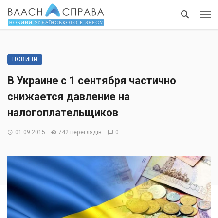
НОВИНИ
В Украине с 1 сентября частично
снижается давление на
налогоплательщиков
01.09.2015
742 переглядів
0