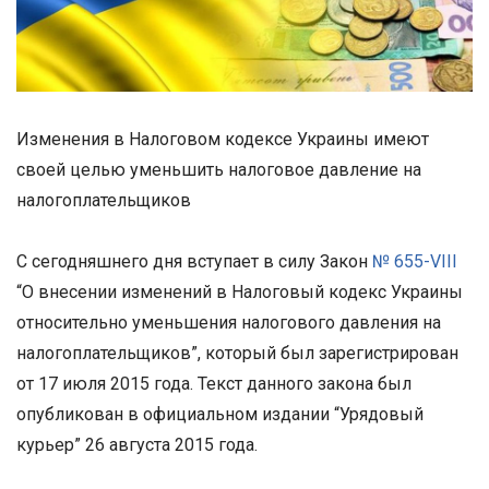
Изменения в Налоговом кодексе Украины имеют
своей целью уменьшить налоговое давление на
налогоплательщиков
С сегодняшнего дня вступает в силу Закон
№ 655-VIII
“О внесении изменений в Налоговый кодекс Украины
относительно уменьшения налогового давления на
налогоплательщиков”, который был зарегистрирован
от 17 июля 2015 года. Текст данного закона был
опубликован в официальном издании “Урядовый
курьер” 26 августа 2015 года.