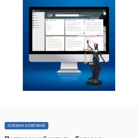
НОВИНИ КОМПАНІЙ