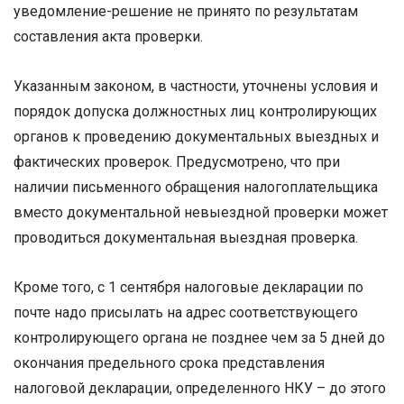
уведомление-решение не принято по результатам
составления акта проверки.
Указанным законом, в частности, уточнены условия и
порядок допуска должностных лиц контролирующих
органов к проведению документальных выездных и
фактических проверок. Предусмотрено, что при
наличии письменного обращения налогоплательщика
вместо документальной невыездной проверки может
проводиться документальная выездная проверка.
Кроме того, с 1 сентября налоговые декларации по
почте надо присылать на адрес соответствующего
контролирующего органа не позднее чем за 5 дней до
окончания предельного срока представления
налоговой декларации, определенного НКУ – до этого