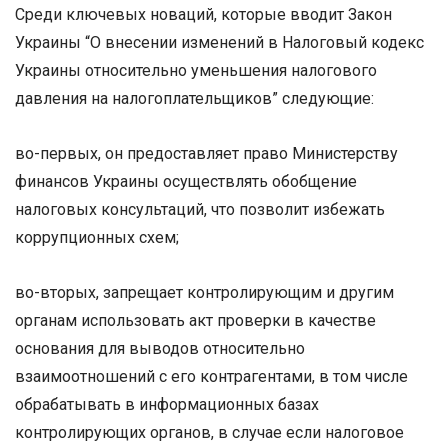
Среди ключевых новаций, которые вводит Закон
Украины “О внесении изменений в Налоговый кодекс
Украины относительно уменьшения налогового
давления на налогоплательщиков” следующие:
во-первых, он предоставляет право Министерству
финансов Украины осуществлять обобщение
налоговых консультаций, что позволит избежать
коррупционных схем;
во-вторых, запрещает контролирующим и другим
органам использовать акт проверки в качестве
основания для выводов относительно
взаимоотношений с его контрагентами, в том числе
обрабатывать в информационных базах
контролирующих органов, в случае если налоговое