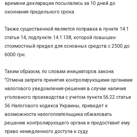
времени декларации посылались за 10 дней до
окончания предельного срока.
Также существенной является поправка в пункте 14.1
статьи 14, подпункте 14.1.138, которой повышен
стоимостный предел для основных средств с 2500 до
6000 грн.
Таким образом, по словам инициаторов закона:
“Отмена запрета принятия контролирующими органами
налогового уведомления-решения в случае наличия
уголовного производства с учетом пункта 56.22 статьи
56 Налогового кодекса Украины, приведет к
возможности налогоплательщика обжаловать
решение контролирующего органа и предоставит ему
право немедленного доступа к суду