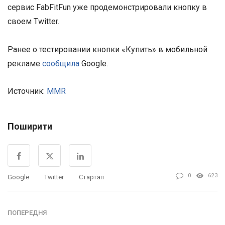
сервис FabFitFun уже продемонстрировали кнопку в
своем Twitter.
Ранее о тестировании кнопки «Купить» в мобильной
рекламе
сообщила
Google.
Источник:
MMR
Поширити
0
623
Google
Twitter
Стартап
ПОПЕРЕДНЯ