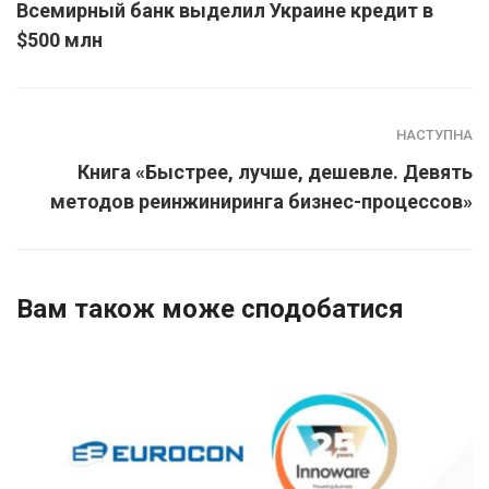
Всемирный банк выделил Украине кредит в
$500 млн
НАСТУПНА
Книга «Быстрее, лучше, дешевле. Девять
методов реинжиниринга бизнес-процессов»
Вам також може сподобатися