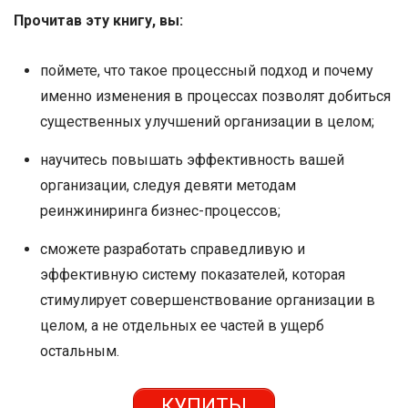
Прочитав эту книгу, вы:
поймете, что такое процессный подход и почему
именно изменения в процессах позволят добиться
существенных улучшений организации в целом;
научитесь повышать эффективность вашей
организации, следуя девяти методам
реинжиниринга бизнес-процессов;
сможете разработать справедливую и
эффективную систему показателей, которая
стимулирует совершенствование организации в
целом, а не отдельных ее частей в ущерб
остальным.
КУПИТЬ!