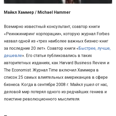
Майкл Хаммер / Michael Hammer
Всемирно известный консультант, соавтор книги
«Реинжиниринг корпорации», которую журнал Forbes
назвал одной из «трех наиболее важных бизнес-книг
за последние 20 лет». Соавтор книги «
Быстрее, лучше,
дешевле
». Его статьи публиковались в таких
авторитетных изданиях, как Harvard Business Review и
The Economist. Журнал Time включил Хаммера в
список 25 самых влиятельных американцев в сфере
бизнеса. Когда в сентябре 2008 г. Майкл ушел от нас,
деловой мир потерял одного из редчайших гениев и
поистине революционного мыслителя.