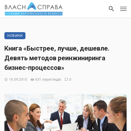
НОВИНИ
Книга «Быстрее, лучше, дешевле.
Девять методов реинжиниринга
бизнес-процессов»
16.09.2015
631 переглядів
0