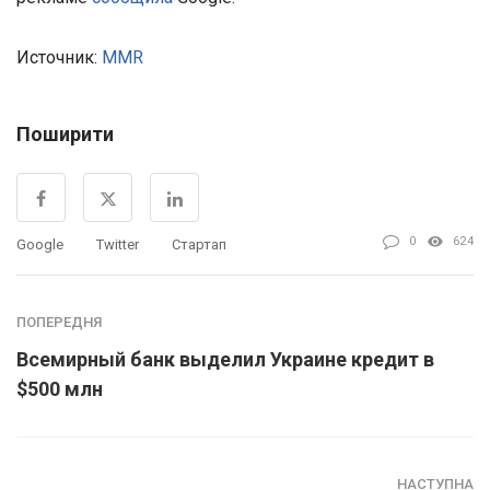
Источник:
MMR
Поширити
0
624
Google
Twitter
Стартап
ПОПЕРЕДНЯ
Всемирный банк выделил Украине кредит в
$500 млн
НАСТУПНА