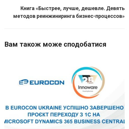
Книга «Быстрее, лучше, дешевле. Девять
методов реинжиниринга бизнес-процессов»
Вам також може сподобатися