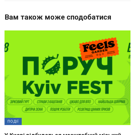
Вам також може сподобатися
ПОДІЇ