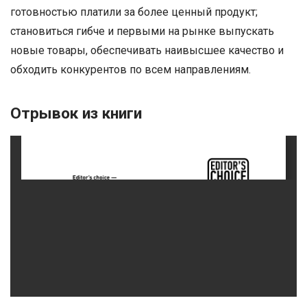
готовностью платили за более ценный продукт;
становиться гибче и первыми на рынке выпускать
новые товары, обеспечивать наивысшее качество и
обходить конкурентов по всем направлениям.
Отрывок из книги