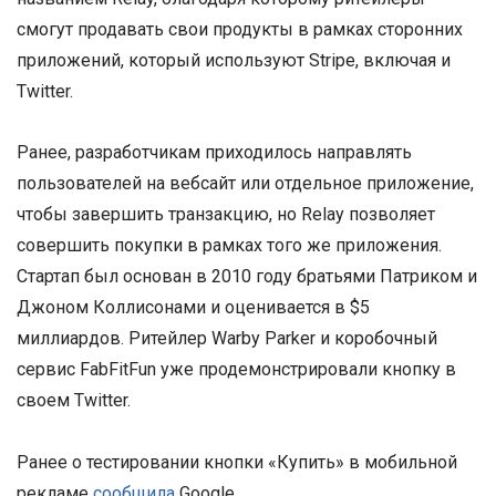
смогут продавать свои продукты в рамках сторонних
приложений, который используют Stripe, включая и
Twitter.
Ранее, разработчикам приходилось направлять
пользователей на вебсайт или отдельное приложение,
чтобы завершить транзакцию, но Relay позволяет
совершить покупки в рамках того же приложения.
Стартап был основан в 2010 году братьями Патриком и
Джоном Коллисонами и оценивается в $5
миллиардов. Ритейлер Warby Parker и коробочный
сервис FabFitFun уже продемонстрировали кнопку в
своем Twitter.
Ранее о тестировании кнопки «Купить» в мобильной
рекламе
сообщила
Google.