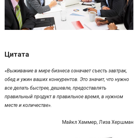
Цитата
«Выживание в мире бизнеса означает съесть завтрак,
обед и ужин ваших конкурентов. Это значит, что нужно
все делать быстрее, дешевле, предоставлять
правильный продукт в правильное время, в нужном
месте и количестве».
Майкл Хаммер, Лиза Хершман