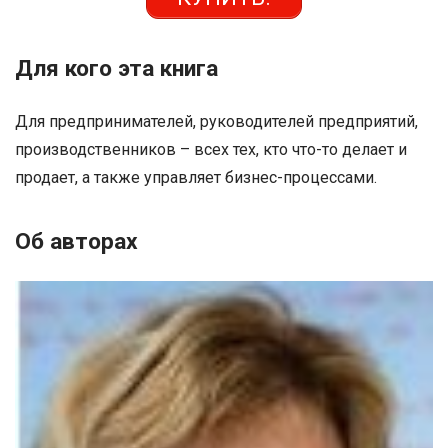
Для кого эта книга
Для предпринимателей, руководителей предприятий,
производственников – всех тех, кто что-то делает и
продает, а также управляет бизнес-процессами.
Об авторах