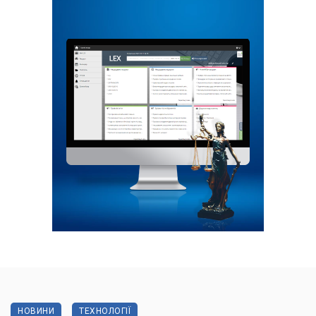
НОВИНИ
ТЕХНОЛОГІЇ