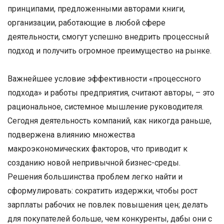
принципами, предложенными авторами книги,
организации, работающие в любой сфере
деятельности, смогут успешно внедрить процессный
подход и получить огромное преимущество на рынке.
Важнейшее условие эффективности «процессного
подхода» и работы предприятия, считают авторы, – это
рациональное, системное мышление руководителя.
Сегодня деятельность компаний, как никогда раньше,
подвержена влиянию множества
макроэкономических факторов, что приводит к
созданию новой непривычной бизнес-среды.
Решения большинства проблем легко найти и
сформулировать: сократить издержки, чтобы рост
зарплаты рабочих не повлек повышения цен; делать
для покупателей больше, чем конкуренты, дабы они с