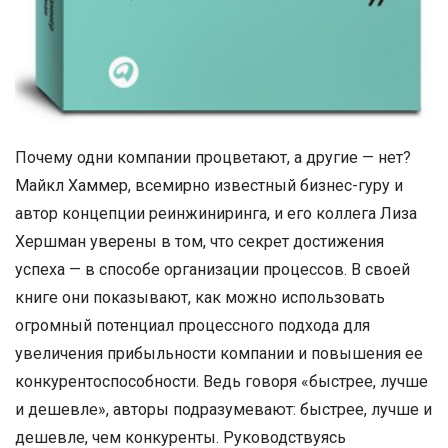
Почему одни компании процветают, а другие — нет?
Майкл Хаммер, всемирно известный бизнес-гуру и
автор концепции реинжиниринга, и его коллега Лиза
Хершман уверены в том, что секрет достижения
успеха — в способе организации процессов. В своей
книге они показывают, как можно использовать
огромный потенциал процессного подхода для
увеличения прибыльности компании и повышения ее
конкурентоспособности. Ведь говоря «быстрее, лучше
и дешевле», авторы подразумевают: быстрее, лучше и
дешевле, чем конкуренты. Руководствуясь