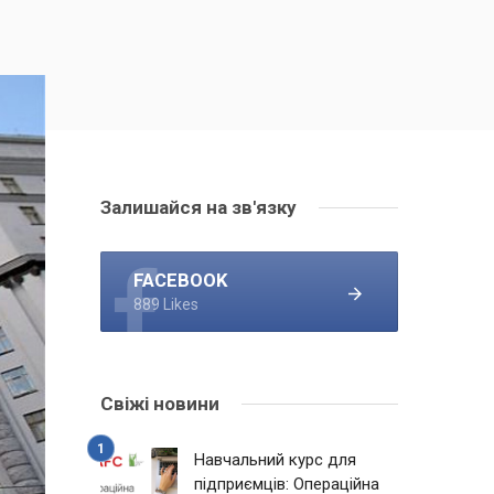
Залишайся на зв'язку
FACEBOOK
889 Likes
Свіжі новини
Навчальний курс для
підприємців: Операційна