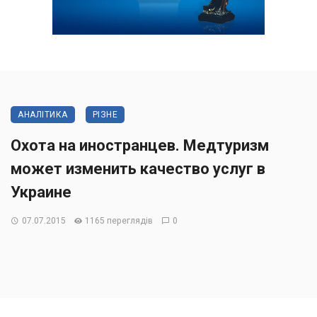
АНАЛІТИКА
РІЗНЕ
Охота на иностранцев. Медтуризм
может изменить качество услуг в
Украине
07.07.2015
1165 переглядів
0