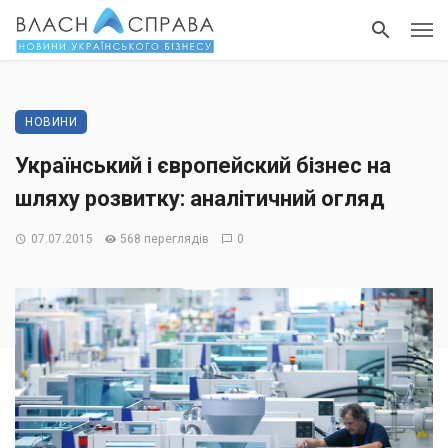
НОВИНИ
Український і європейский бізнес на
шляху розвитку: аналітичний огляд
07.07.2015
568 переглядів
0