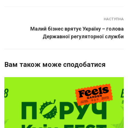
НАСТУПНА
Малий бізнес врятує Україну – голова
Державної регуляторної служби
Вам також може сподобатися