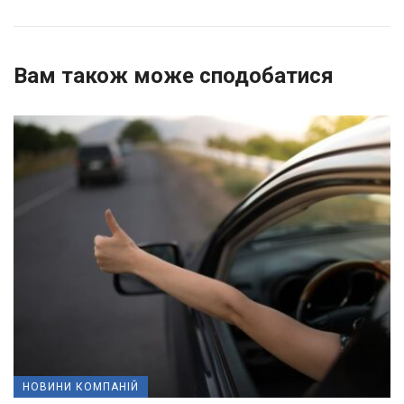
Вам також може сподобатися
НОВИНИ КОМПАНІЙ