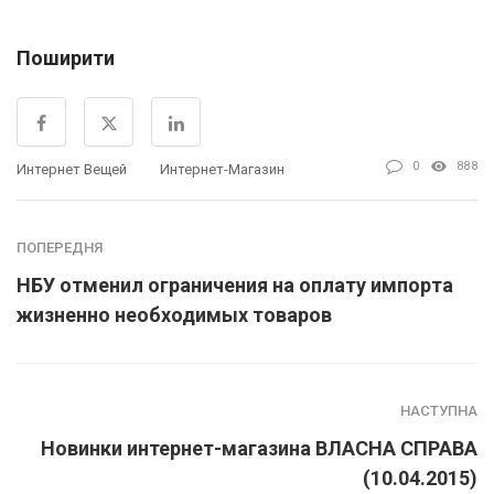
Поширити
0
888
Интернет Вещей
Интернет-Магазин
ПОПЕРЕДНЯ
НБУ отменил ограничения на оплату импорта
жизненно необходимых товаров
НАСТУПНА
Новинки интернет-магазина ВЛАСНА СПРАВА
(10.04.2015)