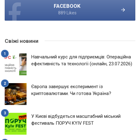
FACEBOOK
889 Likes
Свіжі новини
Навчальний курс для підприємців: Операційна
ефективність та технології (онлайн, 23.07.2026)
Європа завершує експеримент із
криптовалютами. Чи готова Україна?
У Києві відбудеться масштабний міський
фестиваль ПОРУЧ KYIV FEST