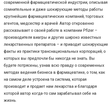
современной фармацевтической индустрии, описывая
сомнительные и даже шокирующие методы работы
крупнейших фармацевтических компаний, торговых
агентов, медсестер и врачей. Автор откровенно
рассказывает о своей работе в компании Pfizer –
производителя виагры и других широко известных
лекарственных препаратов – и приводит шокирующие
факты из практики транснациональных корпораций, о
которых вы предпочли бы никогда не знать. Вы
будете потрясены, узнав всю правду о современных
методах ведения бизнеса в фармацевтике, о том, как
на самом деле устроена та система, которая
производит и продает нам лекарства и благодаря
которой автор когда-то сам зарабатывал себе на
жизнь.