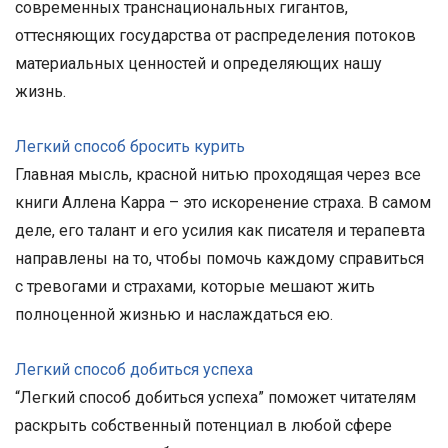
современных транснациональных гигантов,
оттесняющих государства от распределения потоков
материальных ценностей и определяющих нашу
жизнь.
Легкий способ бросить курить
Главная мысль, красной нитью проходящая через все
книги Аллена Карра – это искоренение страха. В самом
деле, его талант и его усилия как писателя и терапевта
направлены на то, чтобы помочь каждому справиться
с тревогами и страхами, которые мешают жить
полноценной жизнью и наслаждаться ею.
Легкий способ добиться успеха
“Легкий способ добиться успеха” поможет читателям
раскрыть собственный потенциал в любой сфере