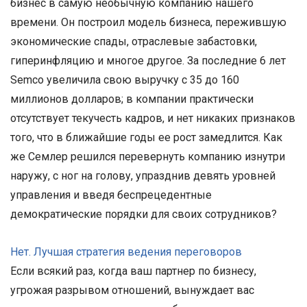
бизнес в самую необычную компанию нашего
времени. Он построил модель бизнеса, пережившую
экономические спады, отраслевые забастовки,
гиперинфляцию и многое другое. За последние 6 лет
Semco увеличила свою выручку с 35 до 160
миллионов долларов; в компании практически
отсутствует текучесть кадров, и нет никаких признаков
того, что в ближайшие годы ее рост замедлится. Как
же Семлер решился перевернуть компанию изнутри
наружу, с ног на голову, упразднив девять уровней
управления и введя беспрецедентные
демократические порядки для своих сотрудников?
Нет. Лучшая стратегия ведения переговоров
Если всякий раз, когда ваш партнер по бизнесу,
угрожая разрывом отношений, вынуждает вас