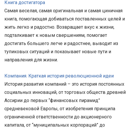
Книга достигатора
Самая веселая, самая оригинальная и самая циничная
книга, помогающая добиваться поставленных целей и
жить легко и радостно. Возвращает вкус к жизни,
подталкивает к новым свершениям, помогает
достигать большего легче и радостнее, выводит из
тупиковых ситуаций и показывает новые пути и
направления для жизни.
Компания. Краткая история революционной идеи
История развития компаний – это история постоянных
социальных инноваций, от торговых обществ древней
Ассирии до первых “финансовых пирамид”
средневековой Европы, от изобретения принципа
ограниченной ответственности до акционерного
капитала, от “муниципальных корпораций” до