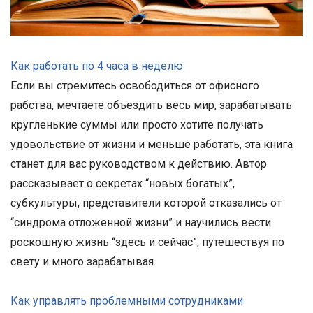
Как работать по 4 часа в неделю
Если вы стремитесь освободиться от офисного
рабства, мечтаете объездить весь мир, зарабатывать
кругленькие суммы или просто хотите получать
удовольствие от жизни и меньше работать, эта книга
станет для вас руководством к действию. Автор
рассказывает о секретах “новых богатых”,
субкультуры, представители которой отказались от
“синдрома отложенной жизни” и научились вести
роскошную жизнь “здесь и сейчас”, путешествуя по
свету и много зарабатывая.
Как управлять проблемными сотрудниками