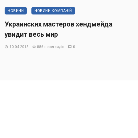
НОВИНИ
НОВИНИ КОМПАНІЙ
Украинских мастеров хендмейда
увидит весь мир
10.04.2015
886 переглядів
0