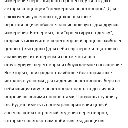
измерение переговорного процесса, утверждают
авторы концепции “трехмерных переговоров”. Для
заключения успешных сделок опытные
переговорщики обязательно используют два других
измерения. Во-первых, они “проектируют сделку”,
стараясь включить в переговорный процесс наиболее
ценных (выгодных) для себя партнеров и тщательно
анализируя их интересы и соответственно
структурируя переговоры и обсуждаемое соглашение.
Во-вторых, они создают наиболее благоприятные
исходные условия для ведения переговоров, беря на
себя инициативу в переговорах задолго до личной
встречи со своими оппонентами. Прочитав эту книгу,
вы будете иметь в своем распоряжении целый
арсенал новых стратегий ведения переговоров,
которые позволят вам добиться выдающихся