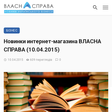
БІЗНЕС
Новинки интернет-магазина ВЛАСНА
СПРАВА (10.04.2015)
10.04.2015
609 переглядів
0