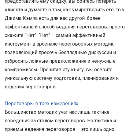
предоставлять ему скидку, вы боитесь потерять
клиента и думаете о том, как умиротворить его, то у
Джима Кэмпа есть для вас другой, более
эффективный способ ведения переговоров: просто
скажите “Нет”. “Нет” – самый эффективный
инструмент в арсенале переговорных методик,
позволяющий пресечь бесплодные дискуссии и
отбросить ложные предположения и ненужные
компромиссы. Прочитав эту книгу, вы освоите
уникальную систему подготовки, планирования и
ведения переговоров.
Переговоры в трех измерениях
Большинство методик учат нас лишь тактике
поведения за столом переговоров. Но тактика и
приемы ведения переговоров – это лишь одно