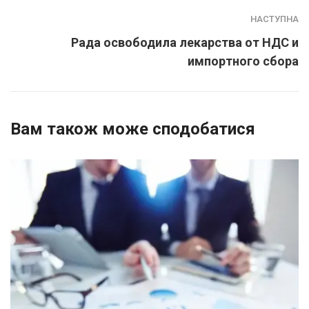
НАСТУПНА
Рада освободила лекарства от НДС и
импортного сбора
Вам також може сподобатися