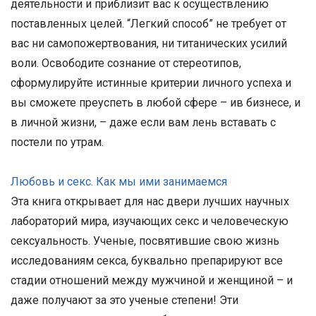
деятельности и приблизит вас к осуществлению
поставленных целей. “Легкий способ” не требует от
вас ни самопожертвования, ни титанических усилий
воли. Освободите сознание от стереотипов,
сформулируйте истинные критерии личного успеха и
вы сможете преуспеть в любой сфере – ив бизнесе, и
в личной жизни, – даже если вам лень вставать с
постели по утрам.
Любовь и секс. Как мы ими занимаемся
Эта книга открывает для нас двери лучших научных
лабораторий мира, изучающих секс и человеческую
сексуальность. Ученые, посвятившие свою жизнь
исследованиям секса, буквально препарируют все
стадии отношений между мужчиной и женщиной – и
даже получают за это ученые степени! Эти