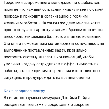
Теоретики современного менеджмента ошибаются,
полагая, что каждый сотрудник инициативен по своей
природе и приходит в организацию с горячим
желанием работать. На самом же деле многие хотят
просто получать зарплату и таким образом становятся
высокооплачиваемым балластом в штате компании.
Эта книга поможет вам мотивировать сотрудников на
выполнение поставленных задач, правильно
построить систему выплат и компенсаций, чтобы
увеличить отдачу сотрудников и эффективность их
работы, а также принимать решения в конфликтных
ситуациях и предупреждать их возникновение.
Как я продавал виагру
В своих остроумных мемуарах Джейми Рейди
раскрывает нам самые сокровенные секреты