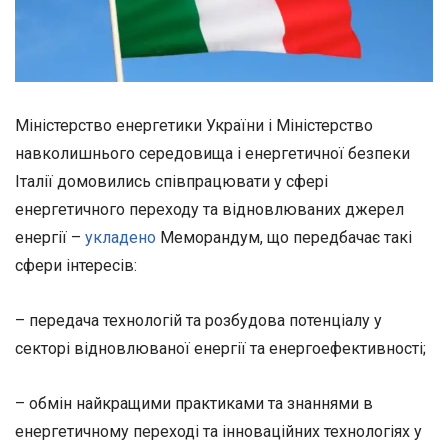
Міністерство енергетики України і Міністерство
навколишнього середовища і енергетичної безпеки
Італії домовились співпрацювати у сфері
енергетичного переходу та відновлюваних джерел
енергії –
укладено
Меморандум, що передбачає такі
сфери інтересів:
– передача технологій та розбудова потенціалу у
секторі відновлюваної енергії та енергоефективності;
– обмін найкращими практиками та знаннями в
енергетичному переході та інноваційних технологіях у