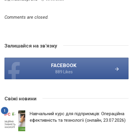
Comments are closed.
Залишайся на зв'язку
FACEBOOK
889 Likes
Свіжі новини
Навчальний курс для підприємців: Операційна
ефективність та технології (онлайн, 23.07.2026)