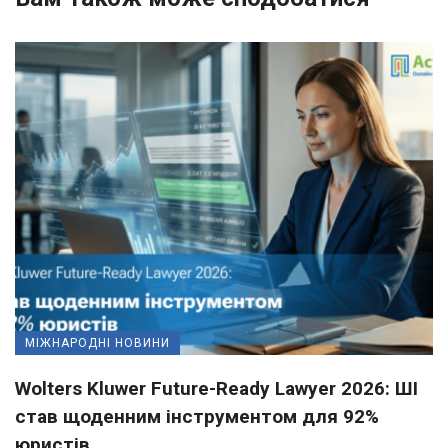
МІЖНАРОДНІ НОВИНИ
Wolters Kluwer Future-Ready Lawyer 2026: ШІ
став щоденним інструментом для 92%
юристів