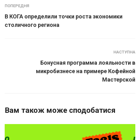
ПОПЕРЕДНЯ
В КОГА определили точки роста экономики
столичного региона
НАСТУПНА
Бонусная программа лояльности в
микробизнесе на примере Кофейной
Мастерской
Вам також може сподобатися