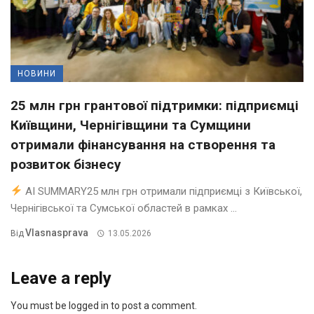
НОВИНИ
25 млн грн грантової підтримки: підприємці
Київщини, Чернігівщини та Сумщини
отримали фінансування на створення та
розвиток бізнесу
AI SUMMARY25 млн грн отримали підприємці з Київської,
Чернігівської та Сумської областей в рамках ...
Vlasnasprava
Від
13.05.2026
Leave a reply
You must be logged in to post a comment.