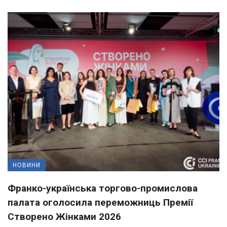
НОВИНИ
Франко-українська торгово-промислова
палата оголосила переможниць Премії
Створено Жінками 2026