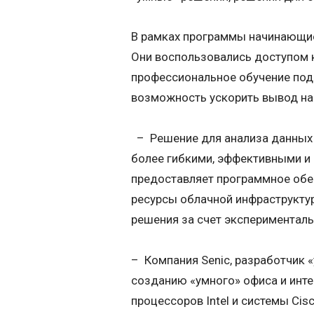
В рамках программы начинающие
Они воспользовались доступом к
профессиональное обучение под
возможность ускорить вывод на
– Решение для анализа данных 
более гибкими, эффективными и
предоставляет программное обес
ресурсы облачной инфраструктур
решения за счет эксперименталь
– Компания Senic, разработчик 
созданию «умного» офиса и инте
процессоров Intel и системы Cis