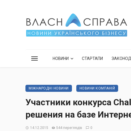
НОВИНИ
СТАРТАПИ
ЗАКОНО
МІЖНАРОДНІ НОВИНИ
НОВИНИ КОМПАНІЙ
Участники конкурса Cha
решения на базе Интерн
14.12.2015
544 переглядів
0