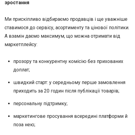
зростання
Ми прискіпливо відбираємо продавців і ще уважніше
ставимося до сервісу, асортименту та цінової політики.
А взамін даємо максимум, що можна отримати від
маркетплейсу:
прозору та конкурентну комісію без прихованих
доплат;
швидкий старт: у середньому перше замовлення
приходить за 20 годин після публікації товарів;
персональну підтримку;
маркетингове просування всередині платформи й
поза нею;