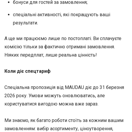
бонуси для гостей за замовлення;
спеціальні активності, які покращують ваші
результати.
А ще ми працюємо лише по постоплаті. Ви сплачуєте
комісію тільки за фактично отримані замовлення.
Ніяких передплат, лише реальна цінність!
Коли діє спецтариф
Спеціальна пропозиція від MAUDAU діє до 31 березня
2026 року. Умови можуть оновлюватись, але
користуватися вигодою можна вже зараз.
Ми знаємо, як багато роботи стоїть за кожним вашим
замовленням: вибір асортименту, ціноутворення,