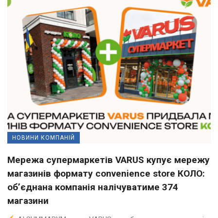
НОВИНИ КОМПАНІЙ
Мережа супермаркетів VARUS купує мережу
магазинів формату convenience store КОЛО:
об’єднана компанія налічуватиме 374
магазини