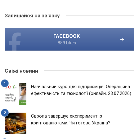
Залишайся на зв'язку
FACEBOOK
889 Likes
Свіжі новини
Навчальний курс для підприємців: Операційна
ефективність та технології (онлайн, 23.07.2026)
Європа завершує експеримент із
криптовалютами. Чи готова Україна?