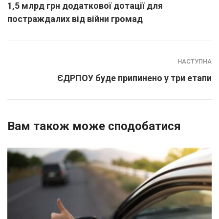
1,5 млрд грн додаткової дотації для
постраждалих від війни громад
НАСТУПНА
ЄДРПОУ буде припинено у три етапи
Вам також може сподобатися