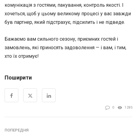
комунікація з гостями, пакування, контроль якості. І
хочеться, щоб у цьому великому процесі у вас завжди
був партнер, який підстрахує, підсилить і не підведе.
Бажаємо вам сильного сезону, приємних гостей і
замовлень, які приносять задоволення — і вам, і тим,
хто їх отримує!
Поширити
0
1285
ПОПЕРЕДНЯ