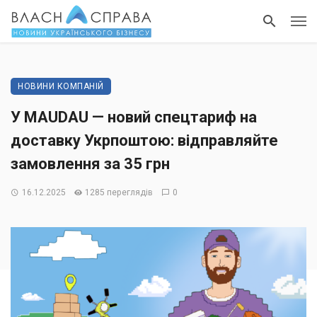
НОВИНИ КОМПАНІЙ
У MAUDAU — новий спецтариф на
доставку Укрпоштою: відправляйте
замовлення за 35 грн
16.12.2025
1285 переглядів
0