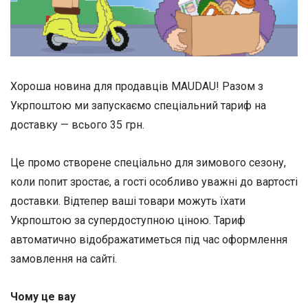
Хороша новина для продавців MAUDAU! Разом з
Укрпоштою ми запускаємо спеціальний тариф на
доставку — всього 35 грн.
Це промо створене спеціально для зимового сезону,
коли попит зростає, а гості особливо уважні до вартості
доставки. Відтепер ваші товари можуть їхати
Укрпоштою за супердоступною ціною. Тариф
автоматично відображатиметься під час оформлення
замовлення на сайті.
Чому це вау