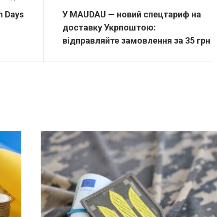
n Days
У MAUDAU — новий спецтариф на
доставку Укрпоштою:
відправляйте замовлення за 35 грн