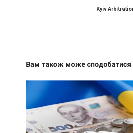
Kyiv Arbitratio
Вам також може сподобатися