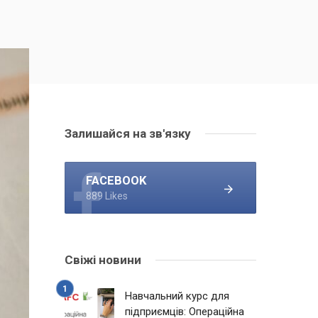
Залишайся на зв'язку
FACEBOOK
889 Likes
Свіжі новини
Навчальний курс для
підприємців: Операційна