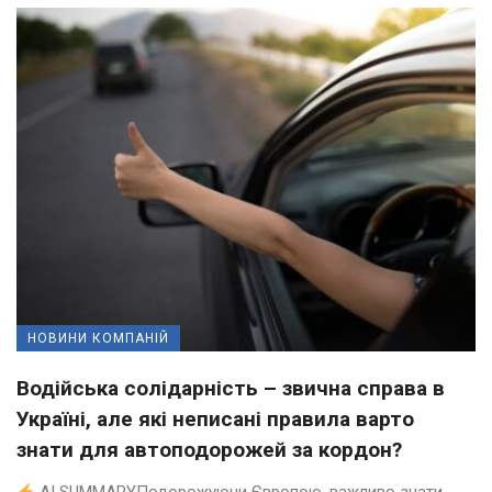
НОВИНИ КОМПАНІЙ
Водійська солідарність – звична справа в
Україні, але які неписані правила варто
знати для автоподорожей за кордон?