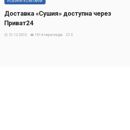
НОВИНИ КОМПАНІЙ
Доставка «Сушия» доступна через
Приват24
21.12.2015
1014 переглядів
0