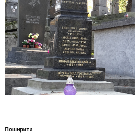
Поширити