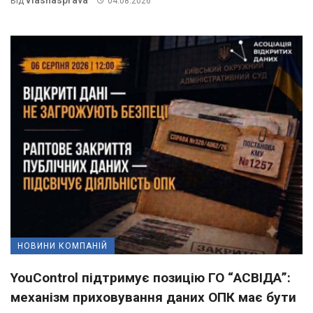
Від
04.08.2026
НОВИНИ КОМПАНІЙ
YouControl підтримує позицію ГО “АСВІДА”:
механізм приховування даних ОПК має бути