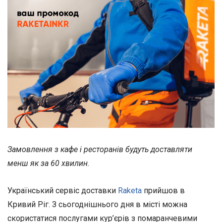
Замовлення з кафе і ресторанів будуть доставляти
менш як за 60 хвилин.
Український сервіс доставки
Raketa
прийшов в
Кривий Ріг. З сьогоднішнього дня в місті можна
скористатися послугами кур’єрів з помаранчевими