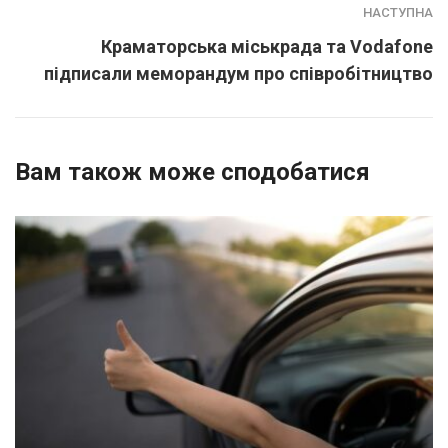
НАСТУПНА
Краматорська міськрада та Vodafone
підписали меморандум про співробітництво
Вам також може сподобатися