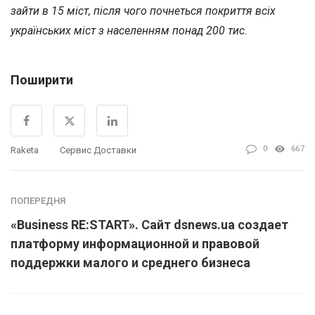
зайти в 15 міст, після чого почнеться покриття всіх
українських міст з населенням понад 200 тис.
Поширити
0
667
Raketa
Сервис Доставки
ПОПЕРЕДНЯ
«Business RE:START». Сайт dsnews.ua создает
платформу информационной и правовой
поддержки малого и среднего бизнеса