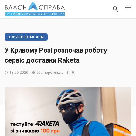
НОВИНИ КОМПАНІЙ
У Кривому Розі розпочав роботу
сервіс доставки Raketa
13.05.2020
667 переглядів
0