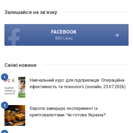
Залишайся на зв'язку
FACEBOOK
889 Likes
Свіжі новини
Навчальний курс для підприємців: Операційна
ефективність та технології (онлайн, 23.07.2026)
Європа завершує експеримент із
криптовалютами. Чи готова Україна?