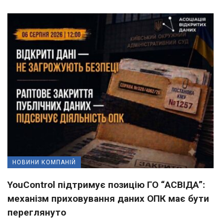
НОВИНИ КОМПАНІЙ
YouControl підтримує позицію ГО “АСВІДА”:
механізм приховування даних ОПК має бути
переглянуто