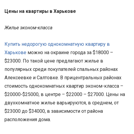
Цены на квартиры в Харькове
Жилье эконом-класса
Купить недорогую однокомнатную квартиру в
Харькове
можно на окраине города за $18000 –
$23000. По такой цене предлагают жилье в
популярных среди покупателей спальных районах
Алексеевке и Салтовке. В прицентральных районах
стоимость однокомнатных квартир эконом-класса –
$20000-$25000, в центре – $22000 – $27000. Цены на
двухкомнатное жилье варьируются, в среднем, от
$23000 до $34000, в зависимости от района
расположения дома.