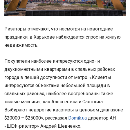
Риэлторы отмечают, что несмотря на новогодние
праздники, в Харькове наблюдается спрос на жилую
недвижимость.
Покупатели наиболее интересуются одно- и
двухкомнатными квартирами в спальных районах
города в пешей доступности от метро. «Клиенты
интересуются объектами небольшой площади в
спальных районах, наиболее востребованы такие
жилые массивы, как Алексеевка и Салтовка.
Выбирают недорогие квартиры в ценовом диапазоне
$20000 – $25000», рассказал
Domik.ua
директор АН
«ШЕФ-риэлтор» Андрей Шевченко.