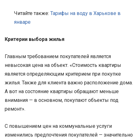
Читайте также:
Тарифы на воду в Харькове в
январе
Критерии выбора жилья
Главным требованием покупателей является
невысокая цена на объект. «Стоимость квартиры
является определяющим критерием при покупке
жилья. Также для клиента важно расположение дома.
А вот на состояние квартиры обращают меньше
внимания — в основном, покупают объекты под
ремонт».
С повышением цен на коммунальные услуги
изменились предпочтения покупателей — значительно