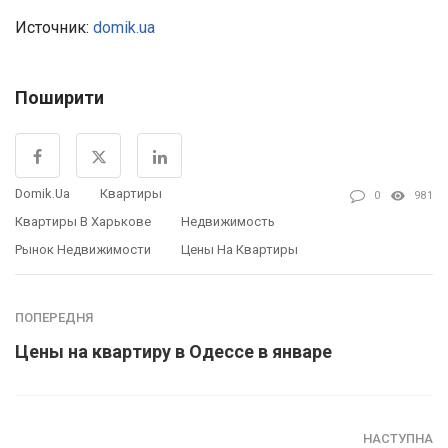
Источник:
domik.ua
Поширити
Domik.ua
Квартиры
0
981
Квартиры В Харькове
Недвижимость
Рынок Недвижимости
Цены На Квартиры
ПОПЕРЕДНЯ
Цены на квартиру в Одессе в январе
НАСТУПНА