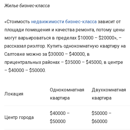
Жилье бизнес-класса
«Стоимость
недвижимости бизнес-класса
зависит от
площади помещения и качества ремонта, потому цены
могут варьироваться в пределах $10000 – $20000», –
рассказал риэлтор. Купить однокомнатную квартиру на
Салтовке можно за $30000 – $40000, в
прицентральных районах – $35000 – $45000, в центре
– $40000 – $50000.
Однокомнатная
Двухкомнатная
Локация
квартира
квартира
$40000 –
$50000 –
Центр города
$50000
$60000