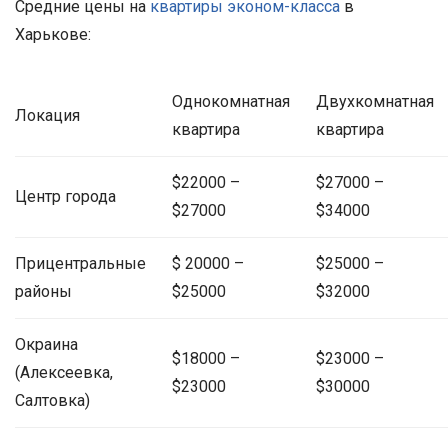
Средние цены на
квартиры эконом-класса
в
Харькове:
Однокомнатная
Двухкомнатная
Локация
квартира
квартира
$22000 –
$27000 –
Центр города
$27000
$34000
Прицентральные
$ 20000 –
$25000 –
районы
$25000
$32000
Окраина
$18000 –
$23000 –
(Алексеевка,
$23000
$30000
Салтовка)