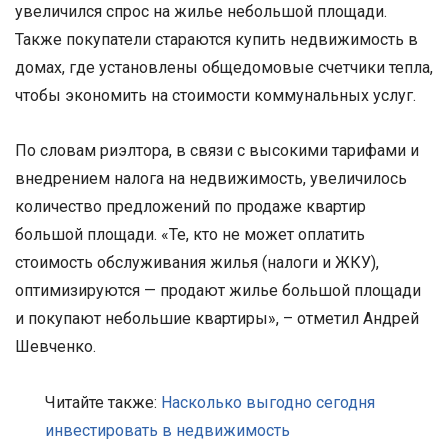
увеличился спрос на жилье небольшой площади.
Также покупатели стараются купить недвижимость в
домах, где установлены общедомовые счетчики тепла,
чтобы экономить на стоимости коммунальных услуг.
По словам риэлтора, в связи с высокими тарифами и
внедрением налога на недвижимость, увеличилось
количество предложений по продаже квартир
большой площади. «Те, кто не может оплатить
стоимость обслуживания жилья (налоги и ЖКУ),
оптимизируются — продают жилье большой площади
и покупают небольшие квартиры», – отметил Андрей
Шевченко.
Читайте также:
Насколько выгодно сегодня
инвестировать в недвижимость