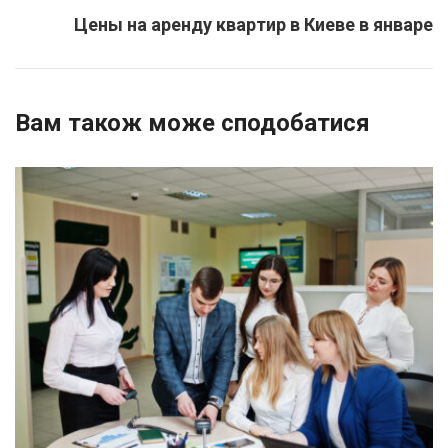
Цены на аренду квартир в Киеве в январе
Вам також може сподобатися