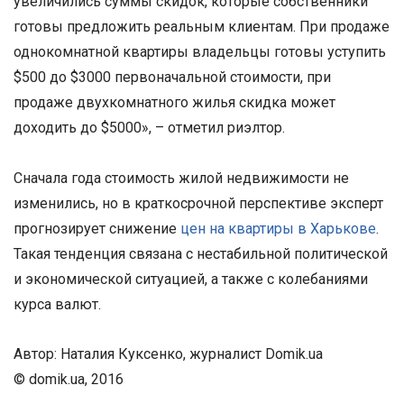
увеличились суммы скидок, которые собственники
готовы предложить реальным клиентам. При продаже
однокомнатной квартиры владельцы готовы уступить
$500 до $3000 первоначальной стоимости, при
продаже двухкомнатного жилья скидка может
доходить до $5000», – отметил риэлтор.
Сначала года стоимость жилой недвижимости не
изменились, но в краткосрочной перспективе эксперт
прогнозирует снижение
цен на квартиры в Харькове
.
Такая тенденция связана с нестабильной политической
и экономической ситуацией, а также с колебаниями
курса валют.
Автор: Наталия Куксенко, журналист Domik.ua
© domik.ua, 2016