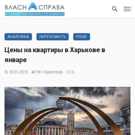
АНАЛІТИКА
НЕРУХОМІСТЬ
РІЗНЕ
Цены на квартиры в Харькове в
январе
20.01.2016
981 переглядів
0