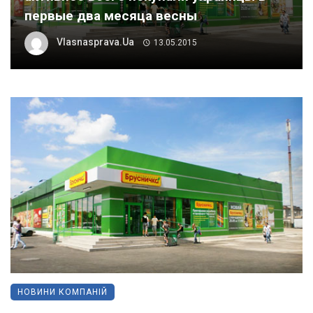
первые два месяца весны
Vlasnasprava.ua
13.05.2015
НОВИНИ КОМПАНІЙ