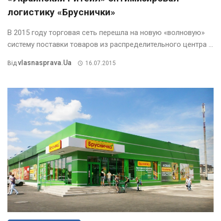
логистику «Бруснички»
В 2015 году торговая сеть перешла на новую «волновую»
систему поставки товаров из распределительного центра ...
Vlasnasprava.ua
Від
16.07.2015