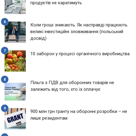
продуктів не каратимуть
Коли гроші зникають. Як насправді працюють
великі інвестиційні зловживання (польський
досвід)
10 заборон у процесі органічного виробництва
Пільга з ПДВ для оборонних товарів не
залежить від того, хто їх оплачує
900 млн грн гранту на оборонні розробки – не
лише резидентам