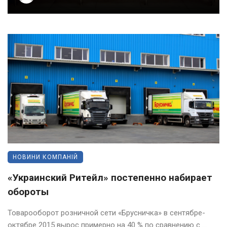
НОВИНИ КОМПАНІЙ
«Украинский Ритейл» постепенно набирает
обороты
Товарооборот розничной сети «Брусничка» в сентябре-
октябре 2015 вырос примерно на 40 % по сравнению с ...