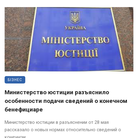
БІЗНЕС
Министерство юстиции разъяснило
особенности подачи сведений о конечном
бенефициаре
Министерство юстиции в разъяснении от 28 мая
рассказало о новых нормах относительно сведений о
конечном ...