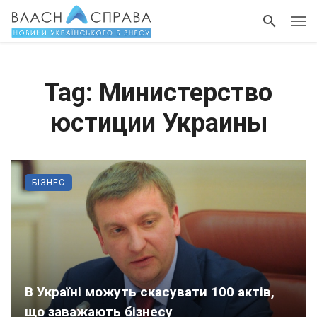
Tag: Министерство
юстиции Украины
БІЗНЕС
В Україні можуть скасувати 100 актів,
що заважають бізнесу