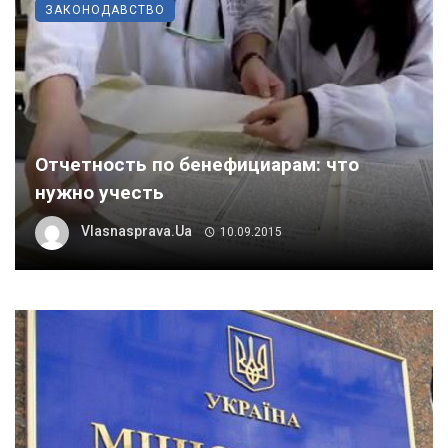
ЗАКОНОДАВСТВО
Отчетность по бенефициарам: что
нужно учесть
Vlasnasprava.ua
10.09.2015