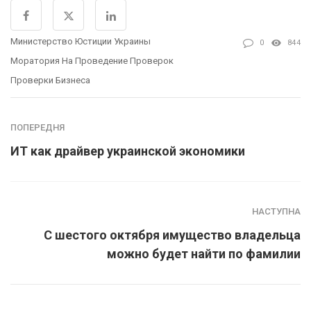
Министерство Юстиции Украины
0
844
Моратория На Проведение Проверок
Проверки Бизнеса
ПОПЕРЕДНЯ
ИТ как драйвер украинской экономики
НАСТУПНА
С шестого октября имущество владельца
можно будет найти по фамилии