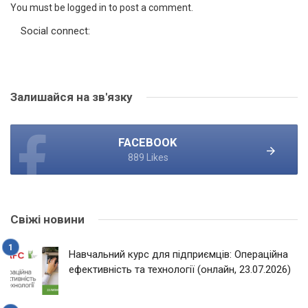
You must be logged in to post a comment.
Social connect:
Залишайся на зв'язку
FACEBOOK
889 Likes
Свіжі новини
Навчальний курс для підприємців: Операційна
ефективність та технології (онлайн, 23.07.2026)