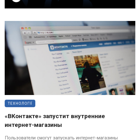
ТЕХНОЛОГІЇ
«ВКонтакте» запустит внутренние
интернет-магазины
Пользователи смогут запускать интернет-магазины