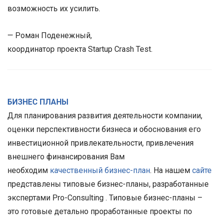
возможность их усилить.
— Роман Поденежный,
координатор проекта Startup Crash Test.
БИЗНЕС ПЛАНЫ
Для планирования развития деятельности компании,
оценки перспективности бизнеса и обоснования его
инвестиционной привлекательности, привлечения
внешнего финансирования Вам
необходим
качественный бизнес-план
. На нашем
сайте
представлены типовые бизнес-планы, разработанные
экспертами Pro-Consulting . Типовые бизнес-планы –
это готовые детально проработанные проекты по