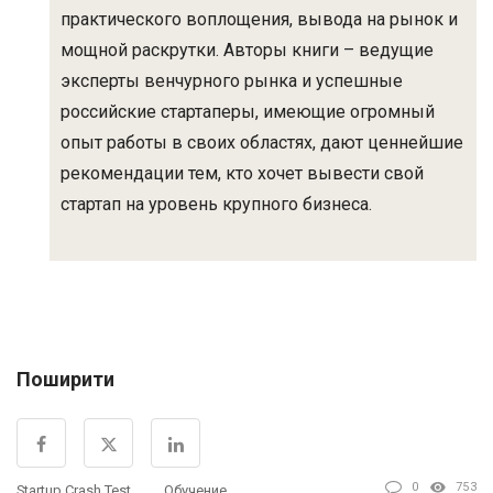
практического воплощения, вывода на рынок и
мощной раскрутки. Авторы книги – ведущие
эксперты венчурного рынка и успешные
российские стартаперы, имеющие огромный
опыт работы в своих областях, дают ценнейшие
рекомендации тем, кто хочет вывести свой
стартап на уровень крупного бизнеса.
Поширити
0
753
Startup Crash Test
Обучение