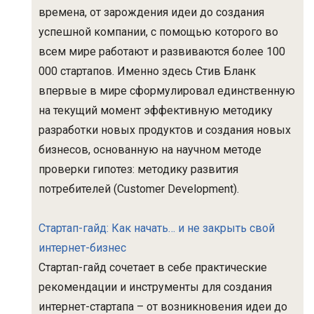
времена, от зарождения идеи до создания
успешной компании, с помощью которого во
всем мире работают и развиваются более 100
000 стартапов. Именно здесь Стив Бланк
впервые в мире сформулировал единственную
на текущий момент эффективную методику
разработки новых продуктов и создания новых
бизнесов, основанную на научном методе
проверки гипотез: методику развития
потребителей (Customer Development).
Стартап-гайд: Как начать… и не закрыть свой
интернет-бизнес
Стартап-гайд сочетает в себе практические
рекомендации и инструменты для создания
интернет-стартапа – от возникновения идеи до