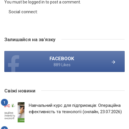
You must be logged in to post a comment.
Social connect:
Залишайся на зв'язку
FACEBOOK
889 Likes
Свіжі новини
Навчальний курс для підприємців: Операційна
ефективність та технології (онлайн, 23.07.2026)