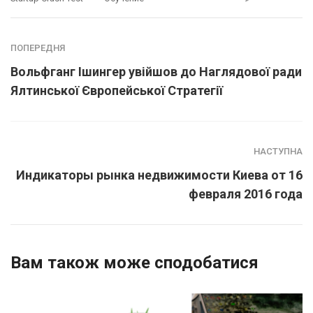
ПОПЕРЕДНЯ
Вольфганг Ішингер увійшов до Наглядової ради
Ялтинської Європейської Стратегії
НАСТУПНА
Индикаторы рынка недвижимости Киева от 16
февраля 2016 года
Вам також може сподобатися