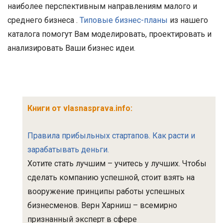
наиболее перспективным направлениям малого и
среднего бизнеса .
Типовые бизнес-планы
из нашего
каталога помогут Вам моделировать, проектировать и
анализировать Ваши бизнес идеи.
Книги от vlasnasprava.info:
Правила прибыльных стартапов. Как расти и
зарабатывать деньги.
Хотите стать лучшим – учитесь у лучших. Чтобы
сделать компанию успешной, стоит взять на
вооружение принципы работы успешных
бизнесменов. Верн Харниш – всемирно
признанный эксперт в сфере