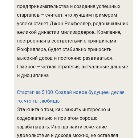
предпринимательства и создания успешных
стартапов – считает, что лучшим примером
успеха станет Джон Рокфеллер, родоначальник
великой династии миллиардеров. Компания,
построенная в соответствии с принципами
Рокфеллера, будет стабильно приносить
высокий доход и постоянно развиваться.
Главное – четкая стратегия, актуальные данные
и дисциплина.
Стартап за $100. Создай новое будущее, делая
то, что ты любишь
Эта книга о том, как зажить интересно и
содержательно и при этом хорошо
зарабатывать. Иногда найти сочетание
удовольствия и дохода можно, не оставляя