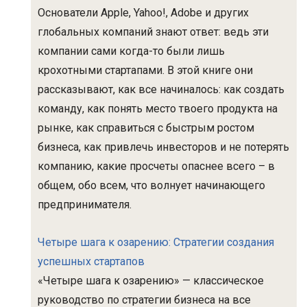
Основатели Apple, Yahoo!, Adobe и других
глобальных компаний знают ответ: ведь эти
компании сами когда-то были лишь
крохотными стартапами. В этой книге они
рассказывают, как все начиналось: как создать
команду, как понять место твоего продукта на
рынке, как справиться с быстрым ростом
бизнеса, как привлечь инвесторов и не потерять
компанию, какие просчеты опаснее всего – в
общем, обо всем, что волнует начинающего
предпринимателя.
Четыре шага к озарению: Стратегии создания
успешных стартапов
«Четыре шага к озарению» — классическое
руководство по стратегии бизнеса на все