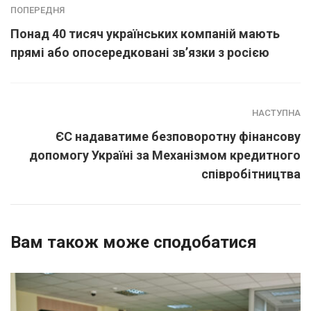
ПОПЕРЕДНЯ
Понад 40 тисяч українських компаній мають
прямі або опосередковані зв’язки з росією
НАСТУПНА
ЄС надаватиме безповоротну фінансову
допомогу Україні за Механізмом кредитного
співробітництва
Вам також може сподобатися