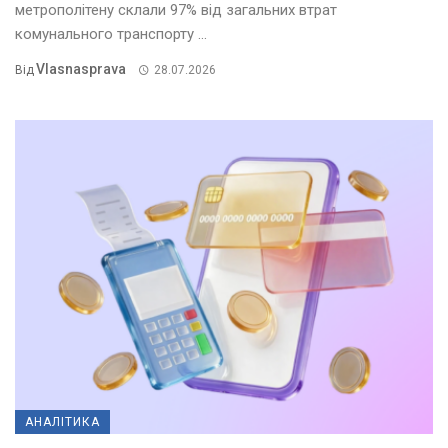
метрополітену склали 97% від загальних втрат
комунального транспорту ...
Vlasnasprava
Від
28.07.2026
АНАЛІТИКА