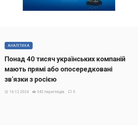
АНАЛІТИКА
Понад 40 тисяч українських компаній
мають прямі або опосередковані
зв’язки з росією
16.12.2024
342 переглядів
0