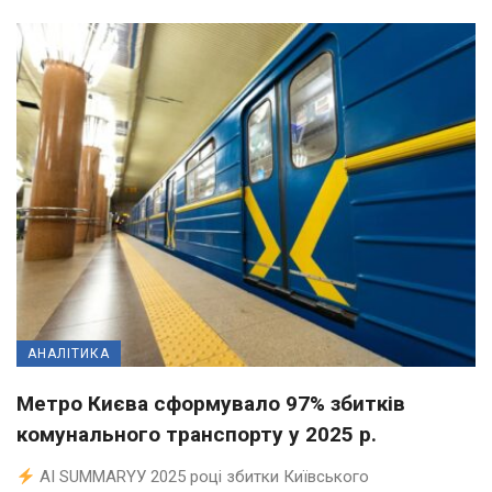
АНАЛІТИКА
Метро Києва сформувало 97% збитків
комунального транспорту у 2025 р.
AI SUMMARYУ 2025 році збитки Київського