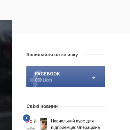
Залишайся на зв'язку
FACEBOOK
889 Likes
Свіжі новини
Навчальний курс для
підприємців: Операційна