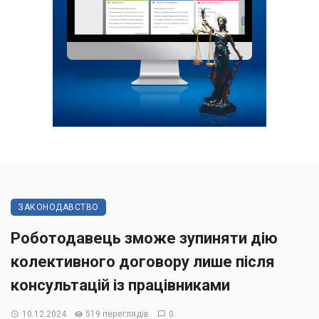
ЗАКОНОДАВСТВО
Роботодавець зможе зупиняти дію
колективного договору лише після
консультацій із працівниками
10.12.2024
519 переглядів
0