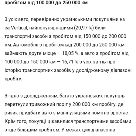
пробігом від 100 000 до 250 000 км
З усіх авто, перевірених українськими покупцями на
carVertical, найпопулярнішими (20,97 %) були
транспортні засоби з пробігом від 150 000 до 200 000
км. Автомобілі з пробігом від 200 000 до 250 000 км
займають друге місце — 18,05 %, а авто з пробігом від
100 000 до 150 000 км — 16,71 % з усіх звітів про
історію транспортних засобів у дослідженому діапазоні
пробігу.
Згідно з дослідженням, багато українських покупців
перетнули тривожний поріг у 200 000 км пробігу, де
ризик придбати авто з маніпуляціями помітно зростає.
Крім того, покупці цікавилися транспортними засобами
з іще більшим пробігом. У межах цих діапазонів