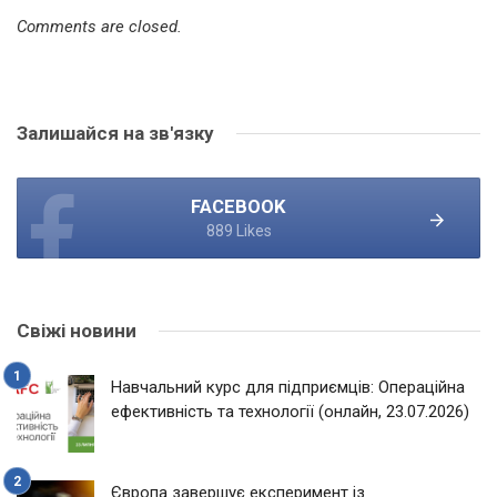
Comments are closed.
Залишайся на зв'язку
FACEBOOK
889 Likes
Свіжі новини
Навчальний курс для підприємців: Операційна
ефективність та технології (онлайн, 23.07.2026)
Європа завершує експеримент із