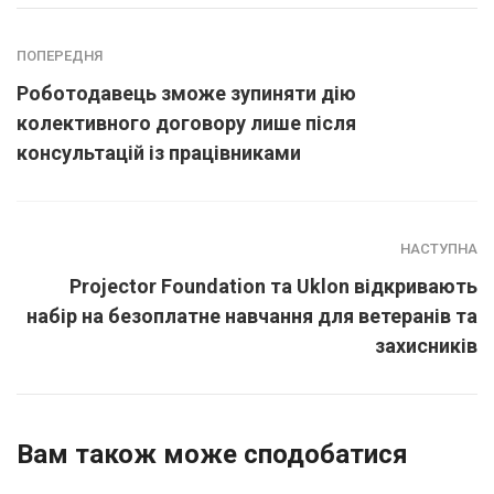
ПОПЕРЕДНЯ
Роботодавець зможе зупиняти дію
колективного договору лише після
консультацій із працівниками
НАСТУПНА
Projector Foundation та Uklon відкривають
набір на безоплатне навчання для ветеранів та
захисників
Вам також може сподобатися