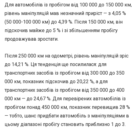
Для автомобілів із пробігом від 100 000 до 150 000 км,
рівень маніпуляцій мав незначний приріст — з 4,05 %
(50 000-100 000 км) до 4,39 %. Після 150 000 км, він
підскочив майже до 5 % і зі збільшенням пробігу
продовжував зростати.
Після 250 000 км на одометрі, рівень маніпуляцій зріс
до 14,21 %. Ця тенденція ще посилилася: для
транспортних засобів із пробігом від 300 000 до 350
000 км, показник підскочив до 20,22 %, а для
транспортних засобів із пробігом від 350 000 до 400
000 км — до 24,67 %. Для перевірених автомобілів із
пробігом понад 450 000 км, показник перевищив 28 %
— тобто, шанс придбати автомобіль з маніпуляціями в
цьому діапазоні пробігу становить приблизно 1 до 3.