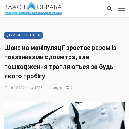
ДУМКА ЕКСПЕРТА
Шанс на маніпуляції зростає разом із
показниками одометра, але
пошкодження трапляються за будь-
якого пробігу
10.12.2024
1895 переглядів
0