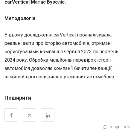
carVertical Матас Бузеліс.
Методологія
У цьому дослідженні carVertical проаналізувала
реальні звіти про історію автомобілів, отримані
користувачами компанії з червня 2023 по червень
2024 року. Обробка мільйонів перевірок історії
автомобіля дозволяє компанії бачити тенденції,
інсайти й прогнози ринків уживаних автомобілів.
Поширити
0
1895