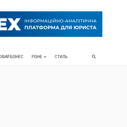
ОВИЙ БІЗНЕС
РІЗНЕ
СТИЛЬ