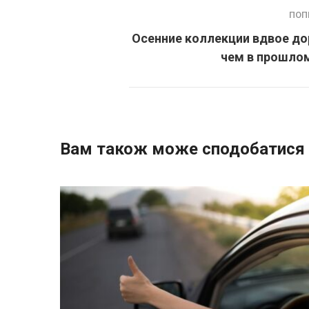
ПОП
Осенние коллекции вдвое до
чем в прошлом
Вам також може сподобатися