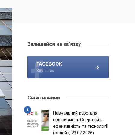
Залишайся на зв'язку
FACEBOOK
889 Likes
Свіжі новини
Навчальний курс для
підприємців: Операційна
ефективність та технології
(онлайн, 23.07.2026)