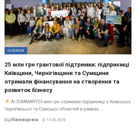
НОВИНИ
25 млн грн грантової підтримки: підприємці
Київщини, Чернігівщини та Сумщини
отримали фінансування на створення та
розвиток бізнесу
AI SUMMARY25 млн грн отримали підприємці з Київської,
Чернігівської та Сумської областей в рамках ...
Vlasnasprava
Від
13.05.2026