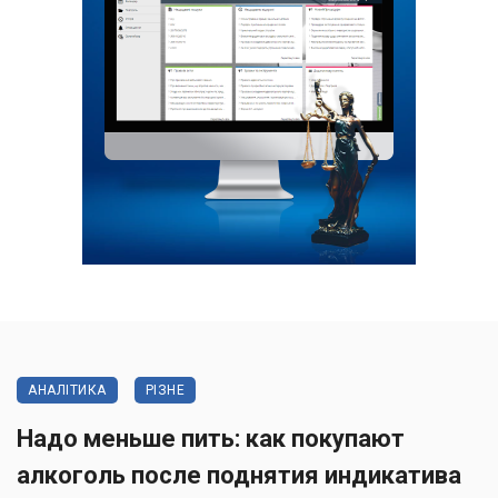
АНАЛІТИКА
РІЗНЕ
Надо меньше пить: как покупают
алкоголь после поднятия индикатива