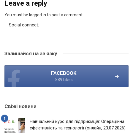
Leave a reply
You must be logged in to post a comment.
Social connect:
Залишайся на зв'язку
FACEBOOK
889 Likes
Свіжі новини
Навчальний курс для підприємців: Операційна
ефективність та технології (онлайн, 23.07.2026)