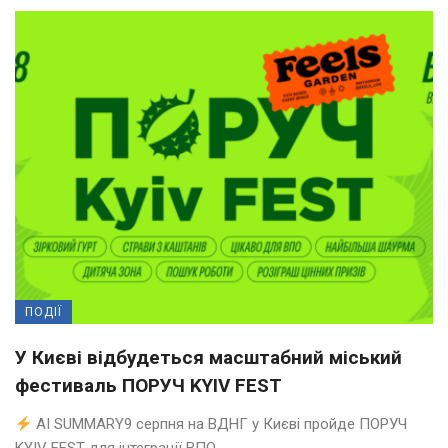
ПОДІЇ
У Києві відбудеться масштабний міський
фестиваль ПОРУЧ KYIV FEST
AI SUMMARY9 серпня на ВДНГ у Києві пройде ПОРУЧ