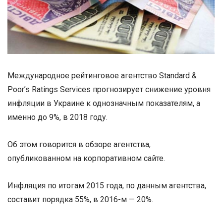
Международное рейтинговое агентство Standard &
Poor’s Ratings Services прогнозирует снижение уровня
инфляции в Украине к однозначным показателям, а
именно до 9%, в 2018 году.
Об этом говорится в обзоре агентства,
опубликованном на корпоративном сайте.
Инфляция по итогам 2015 года, по данным агентства,
составит порядка 55%, в 2016-м — 20%.