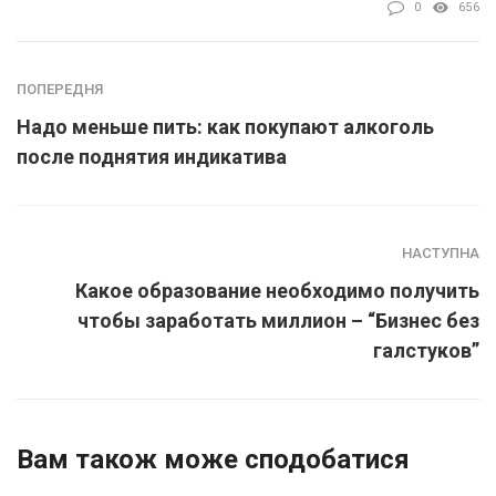
0
656
ПОПЕРЕДНЯ
Надо меньше пить: как покупают алкоголь
после поднятия индикатива
НАСТУПНА
Какое образование необходимо получить
чтобы заработать миллион – “Бизнес без
галстуков”
Вам також може сподобатися