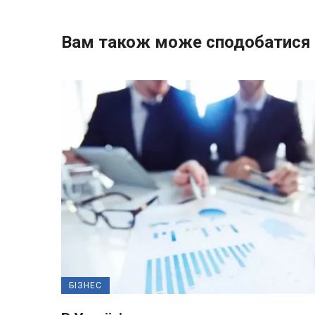
Вам також може сподобатися
БІЗНЕС