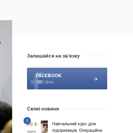
Залишайся на зв'язку
FACEBOOK
889 Likes
Свіжі новини
Навчальний курс для
підприємців: Операційна