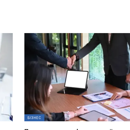
БІЗНЕС