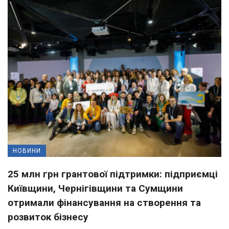
НОВИНИ
25 млн грн грантової підтримки: підприємці
Київщини, Чернігівщини та Сумщини
отримали фінансування на створення та
розвиток бізнесу