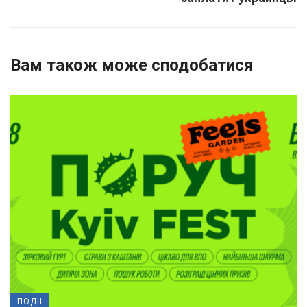
Вам також може сподобатися
ПОДІЇ