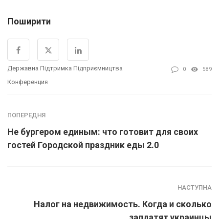
Поширити
Державна Підтримка Підприємництва
0
589
Конференция
ПОПЕРЕДНЯ
Не бургером единым: что готовит для своих
гостей Городской праздник еды 2.0
НАСТУПНА
Налог на недвижимость. Когда и сколько
заплатят украинцы