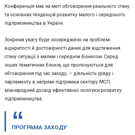
Конференція має на меті обговорення реального стану
та основних тенденцій розвитку малого і середнього
підприємництва в Україні.
Зокрема увагу буде зосереджено на проблемі
відкритості й достовірності даних для відстеження
стану ситуації з малим і середнім бізнесом. Серед
інших тематичних блоків, що пропонуються для
обговорення під час заходу, — діяльність уряду і
парламенту в напрямі підтримки сектору МСП,
міжнародний досвід ефективної політики розвитку
підприємництва.
ПРОГРАМА ЗАХОДУ