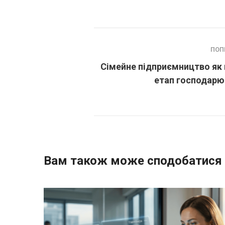
ПОП
Сімейне підприємництво як
етап господарю
Вам також може сподобатися