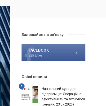
Залишайся на зв'язку
FACEBOOK
889 Likes
Свіжі новини
Навчальний курс для
підприємців: Операційна
ефективність та технології
(онлайн, 23.07.2026)