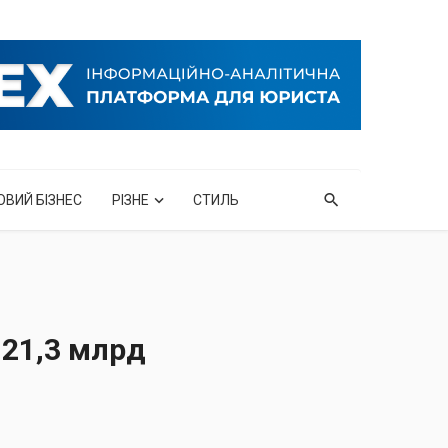
ОВИЙ БІЗНЕС
РІЗНЕ
СТИЛЬ
 21,3 млрд