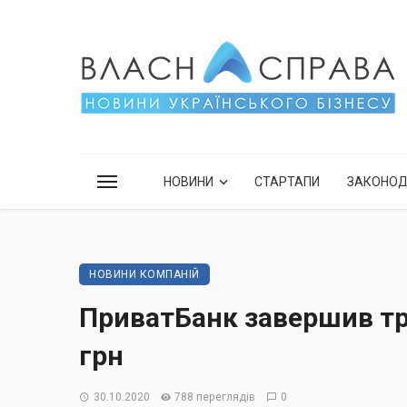
НОВИНИ
СТАРТАПИ
ЗАКОНО
НОВИНИ КОМПАНІЙ
ПриватБанк завершив тре
грн
30.10.2020
788 переглядів
0