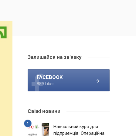
Залишайся на зв'язку
FACEBOOK
889 Likes
Свіжі новини
Навчальний курс для
підприємців: Операційна