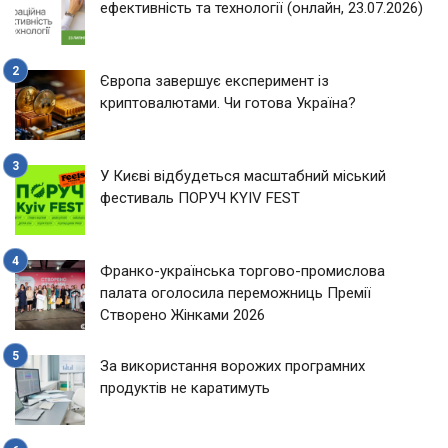
ефективність та технології (онлайн, 23.07.2026)
Європа завершує експеримент із
криптовалютами. Чи готова Україна?
У Києві відбудеться масштабний міський
фестиваль ПОРУЧ KYIV FEST
Франко-українська торгово-промислова
палата оголосила переможниць Премії
Створено Жінками 2026
За використання ворожих програмних
продуктів не каратимуть