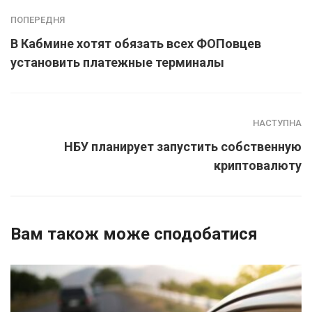
ПОПЕРЕДНЯ
В Кабмине хотят обязать всех ФОПовцев
установить платежные терминалы
НАСТУПНА
НБУ планирует запустить собственную
криптовалюту
Вам також може сподобатися