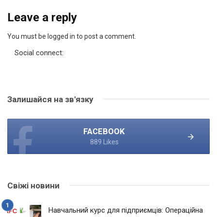
Leave a reply
You must be logged in to post a comment.
Social connect:
Залишайся на зв'язку
FACEBOOK
889 Likes
Свіжі новини
Навчальний курс для підприємців: Операційна