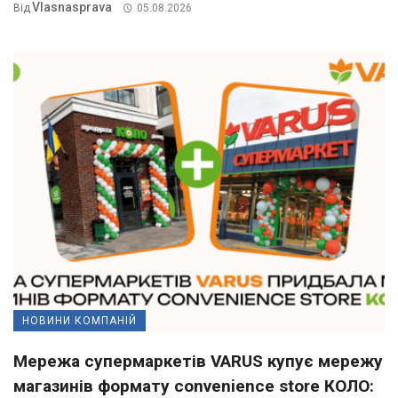
Vlasnasprava
Від
05.08.2026
НОВИНИ КОМПАНІЙ
Мережа супермаркетів VARUS купує мережу
магазинів формату convenience store КОЛО: