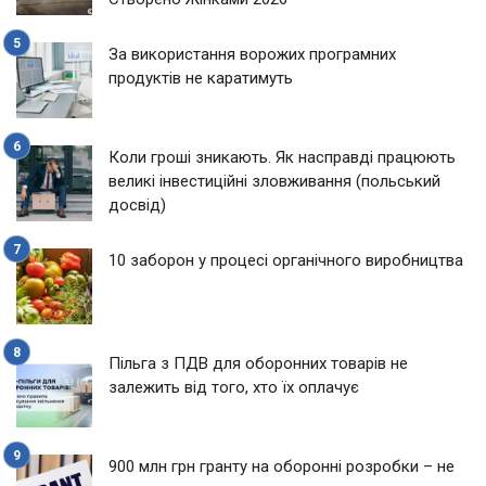
За використання ворожих програмних
продуктів не каратимуть
Коли гроші зникають. Як насправді працюють
великі інвестиційні зловживання (польський
досвід)
10 заборон у процесі органічного виробництва
Пільга з ПДВ для оборонних товарів не
залежить від того, хто їх оплачує
900 млн грн гранту на оборонні розробки – не