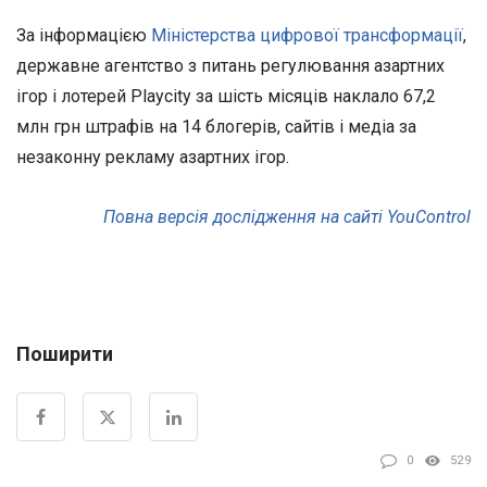
За інформацією
Міністерства цифрової трансформації
,
державне агентство з питань регулювання азартних
ігор і лотерей Playcity за шість місяців наклало 67,2
млн грн штрафів на 14 блогерів, сайтів і медіа за
незаконну рекламу азартних ігор.
Повна версія дослідження на сайті YouControl
Поширити
0
529