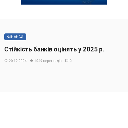
ФІНАНСИ
Стійкість банків оцінять у 2025 р.
20.12.2024
1049 переглядів
0