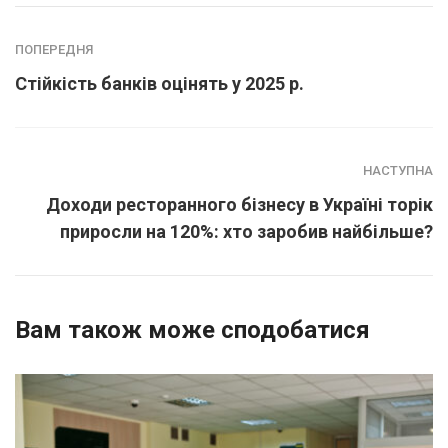
ПОПЕРЕДНЯ
Стійкість банків оцінять у 2025 р.
НАСТУПНА
Доходи ресторанного бізнесу в Україні торік
приросли на 120%: хто заробив найбільше?
Вам також може сподобатися