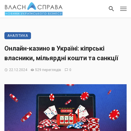
АНАЛІТИКА
Онлайн-казино в Україні: кіпрські
власники, мільярдні кошти та санкції
22.12.2024
529 переглядів
0