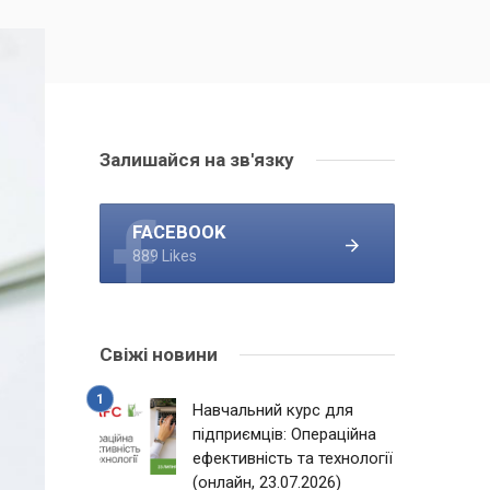
Залишайся на зв'язку
FACEBOOK
889 Likes
Свіжі новини
Навчальний курс для
підприємців: Операційна
ефективність та технології
(онлайн, 23.07.2026)