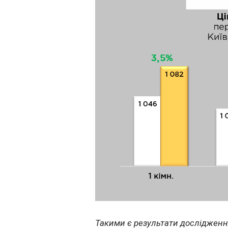
Такими є результати дослідження