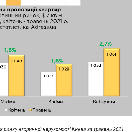
 ринку вторинної нерухомості Києва за травень 2021