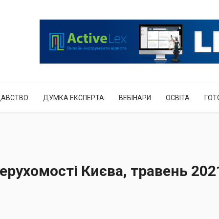
ДАВСТВО
ДУМКА ЕКСПЕРТА
ВЕБІНАРИ
ОСВІТА
ГОТ
ерухомості Києва, травень 202