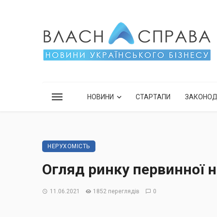
НОВИНИ
СТАРТАПИ
ЗАКОНО
НЕРУХОМІСТЬ
Огляд ринку первинної н
11.06.2021
1852 переглядів
0