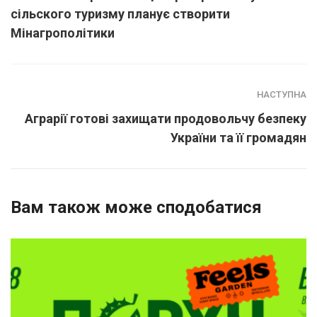
сільского туризму планує створити
Мінагрополітики
НАСТУПНА
Аграрії готові захищати продовольчу безпеку
України та її громадян
Вам також може сподобатися