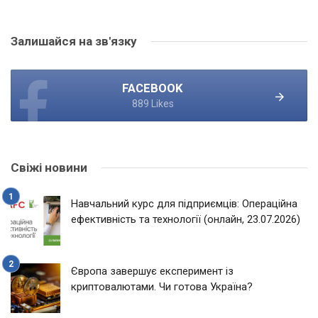
Залишайся на зв'язку
FACEBOOK
889 Likes
Свіжі новини
Навчальний курс для підприємців: Операційна
ефективність та технології (онлайн, 23.07.2026)
Європа завершує експеримент із
криптовалютами. Чи готова Україна?