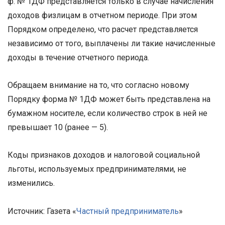
ф. № 1ДФ представляется только в случае начисления
доходов физлицам в отчетном периоде. При этом
Порядком определено, что расчет представляется
независимо от того, выплачены ли такие начисленные
доходы в течение отчетного периода.
Обращаем внимание на то, что согласно новому
Порядку форма № 1ДФ может быть представлена на
бумажном носителе, если количество строк в ней не
превышает 10 (ранее — 5).
Коды признаков доходов и налоговой социальной
льготы, используемых предпринимателями, не
изменились.
Источник: Газета «
Частный предприниматель
»