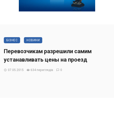
БІЗНЕС
НОВИНИ
Перевозчикам разрешили самим
устанавливать цены на проезд
07.05.2015
634 переглядів
0