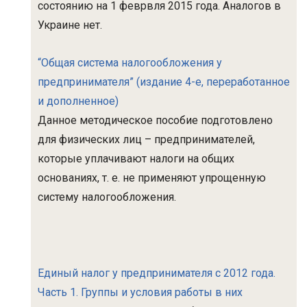
состоянию на 1 феврвля 2015 года. Аналогов в
Украине нет.
“Общая система налогообложения у
предпринимателя” (издание 4-е, переработанное
и дополненное)
Данное методическое пособие подготовлено
для физических лиц – предпринимателей,
которые уплачивают налоги на общих
основаниях, т. е. не применяют упрощенную
систему налогообложения.
Единый налог у предпринимателя с 2012 года.
Часть 1. Группы и условия работы в них