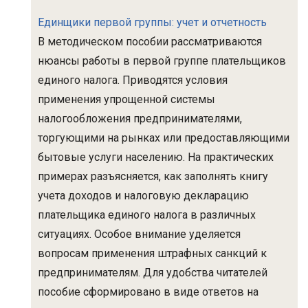
Единщики первой группы: учет и отчетность
В методическом пособии рассматриваются
нюансы работы в первой группе плательщиков
единого налога. Приводятся условия
применения упрощенной системы
налогообложения предпринимателями,
торгующими на рынках или предоставляющими
бытовые услуги населению. На практических
примерах разъясняется, как заполнять книгу
учета доходов и налоговую декларацию
плательщика единого налога в различных
ситуациях. Особое внимание уделяется
вопросам применения штрафных санкций к
предпринимателям. Для удобства читателей
пособие сформировано в виде ответов на