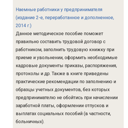
Наемные работники у предпринимателя
(издание 2-е, переработанное и дополненное,
2014 г.)
Данное методическое пособие поможет
правильно составить трудовой договор с
работником, заполнить трудовую книжку при
приеме и увольнении, оформить необходимые
кадровые документы приказы, распоряжения,
протоколы и др. Также в книге приведены
практические рекомендации по заполнению и
образцы учетных документов, без которых
предпринимателю не обойтись при начислении
заработной платы, оформлении отпусков и
выплатах социальных пособий (в частности,
больничных).