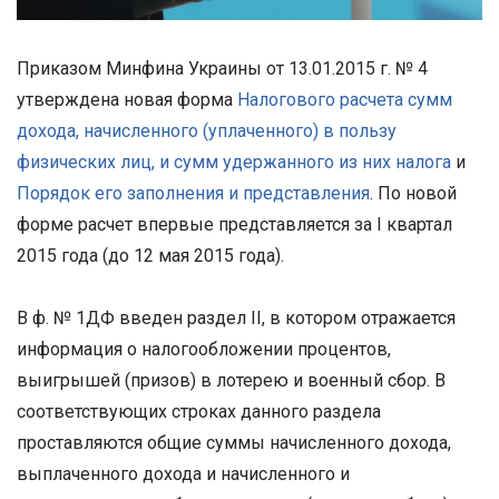
Приказом Минфина Украины от 13.01.2015 г. № 4
утверждена новая форма
Налогового расчета сумм
дохода, начисленного (уплаченного) в пользу
физических лиц, и сумм удержанного из них налога
и
Порядок его заполнения и представления
. По новой
форме расчет впервые представляется за I квартал
2015 года (до 12 мая 2015 года).
В ф. № 1ДФ введен раздел II, в котором отражается
информация о налогообложении процентов,
выигрышей (призов) в лотерею и военный сбор. В
соответствующих строках данного раздела
проставляются общие суммы начисленного дохода,
выплаченного дохода и начисленного и