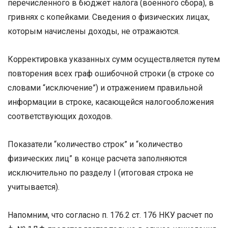
перечисленного в бюджет налога (военного сбора), в
гривнях с копейками. Сведения о физических лицах,
которым начислены доходы, не отражаются.
Корректировка указанных сумм осуществляется путем
повторения всех граф ошибочной строки (в строке со
словами “исключение”) и отражением правильной
информации в строке, касающейся налогообложения
соответствующих доходов.
Показатели “количество строк” и “количество
физических лиц” в конце расчета заполняются
исключительно по разделу I (итоговая строка не
учитывается).
Напомним, что согласно п. 176.2 ст. 176 НКУ расчет по