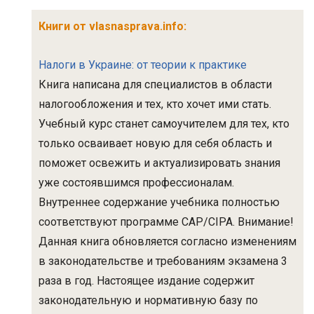
Книги от vlasnasprava.info:
Налоги в Украине: от теории к практике
Книга написана для специалистов в области
налогообложения и тех, кто хочет ими стать.
Учебный курс станет самоучителем для тех, кто
только осваивает новую для себя область и
поможет освежить и актуализировать знания
уже состоявшимся профессионалам.
Внутреннее содержание учебника полностью
соответствуют программе САР/CIPA. Внимание!
Данная книга обновляется согласно изменениям
в законодательстве и требованиям экзамена 3
раза в год. Настоящее издание содержит
законодательную и нормативную базу по