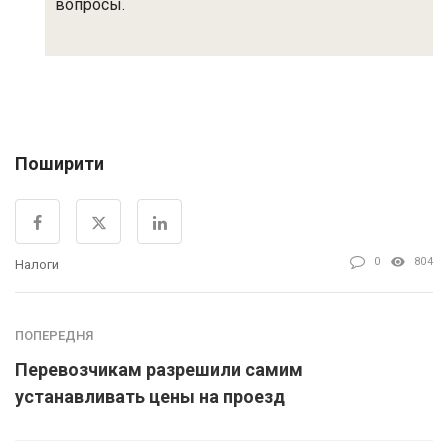
вопросы.
Поширити
0
804
Налоги
ПОПЕРЕДНЯ
Перевозчикам разрешили самим
устанавливать цены на проезд