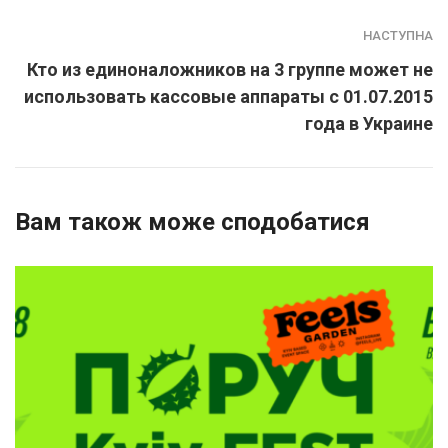
НАСТУПНА
Кто из единоналожников на 3 группе может не
использовать кассовые аппараты с 01.07.2015
года в Украине
Вам також може сподобатися