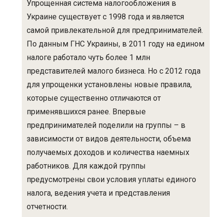
Упрощенная система налогообложения в
Украине существует с 1998 года и является
самой привлекательной для предпринимателей.
По данным ГНС Украины, в 2011 году на едином
налоге работало чуть более 1 млн
представителей малого бизнеса. Но с 2012 года
для упрощенки установлены новые правила,
которые существенно отличаются от
применявшихся ранее. Впервые
предпринимателей поделили на группы – в
зависимости от видов деятельности, объема
получаемых доходов и количества наемных
работников. Для каждой группы
предусмотрены свои условия уплаты единого
налога, ведения учета и представления
отчетности.