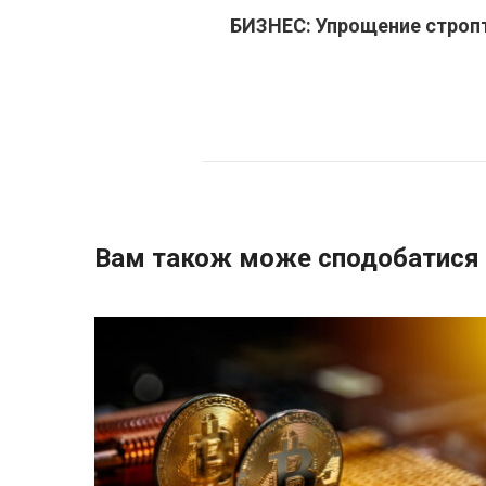
БИЗНЕС: Упрощение строп
Вам також може сподобатися