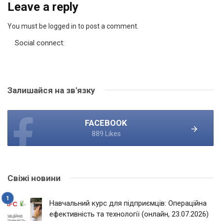
Leave a reply
You must be logged in to post a comment.
Social connect:
Залишайся на зв'язку
FACEBOOK
889 Likes
Свіжі новини
Навчальний курс для підприємців: Операційна
ефективність та технології (онлайн, 23.07.2026)