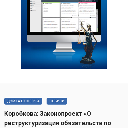
ДУМКА ЕКСПЕРТА
НОВИНИ
Коробкова: Законопроект «О
реструктуризации обязательств по