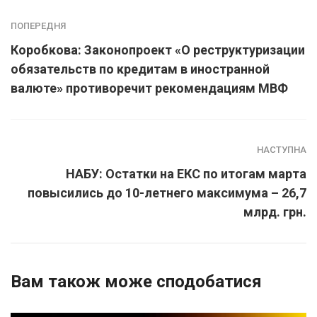
ПОПЕРЕДНЯ
Коробкова: Законопроект «О реструктуризации
обязательств по кредитам в иностранной
валюте» противоречит рекомендациям МВФ
НАСТУПНА
НАБУ: Остатки на ЕКС по итогам марта
повысились до 10-летнего максимума – 26,7
млрд. грн.
Вам також може сподобатися