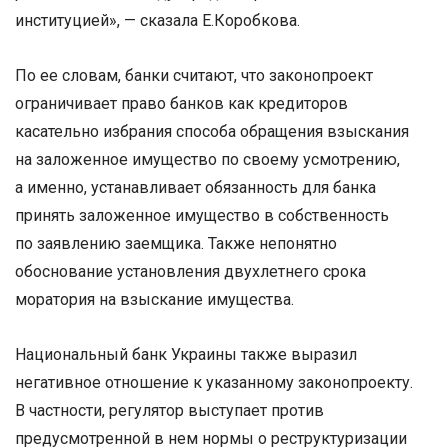
институцией», — сказала Е.Коробкова.
По ее словам, банки считают, что законопроект
ограничивает право банков как кредиторов
касательно избрания способа обращения взыскания
на заложенное имущество по своему усмотрению,
а именно, устанавливает обязанность для банка
принять заложенное имущество в собственность
по заявлению заемщика. Также непонятно
обоснование установления двухлетнего срока
моратория на взыскание имущества.
Национальный банк Украины также выразил
негативное отношение к указанному законопроекту.
В частности, регулятор выступает против
предусмотренной в нем нормы о реструктуризации