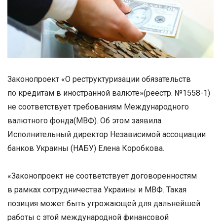
Законопроект «О реструктуризации обязательств
по кредитам в иностранной валюте»(реестр. №1558-1)
не соответствует требованиям Международного
валютного фонда(МВФ). Об этом заявила
Исполнительный директор Независимой ассоциации
банков Украины (НАБУ) Елена Коробкова.
«Законопроект не соответствует договоренностям
в рамках сотрудничества Украины и МВФ. Такая
позиция может быть угрожающей для дальнейшей
работы с этой международной финансовой