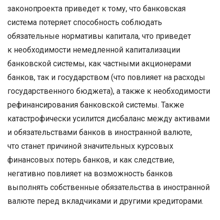
законопроекта приведет к тому, что банковская
система потеряет способность соблюдать
обязательные нормативы капитала, что приведет
к необходимости немедленной капитализации
банковской системы, как частными акционерами
банков, так и государством (что повлияет на расходы
государственного бюджета), а также к необходимости
рефинансирования банковской системы. Также
катастрофически усилится дисбаланс между активами
и обязательствами банков в иностранной валюте,
что станет причиной значительных курсовых
финансовых потерь банков, и как следствие,
негативно повлияет на возможность банков
выполнять собственные обязательства в иностранной
валюте перед вкладчиками и другими кредиторами.