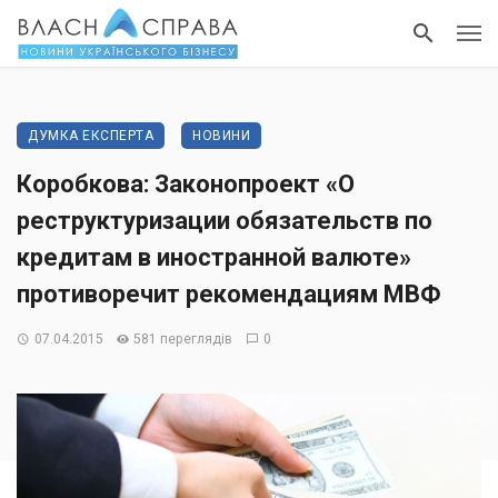
ДУМКА ЕКСПЕРТА
НОВИНИ
Коробкова: Законопроект «О
реструктуризации обязательств по
кредитам в иностранной валюте»
противоречит рекомендациям МВФ
07.04.2015
581 переглядів
0