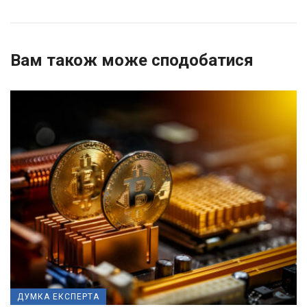
Вам також може сподобатися
ДУМКА ЕКСПЕРТА