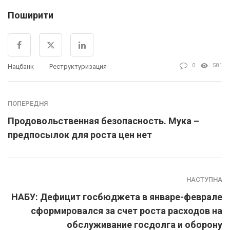
Поширити
0
581
Нацбанк
Реструктуризация
ПОПЕРЕДНЯ
Продовольственная безопасность. Мука –
предпосылок для роста цен нет
НАСТУПНА
НАБУ: Дефицит госбюджета в январе-феврале
сформировался за счет роста расходов на
обслуживание госдолга и оборону