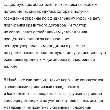
существующих обязательств заемщика по любым
потребительским кредитам, которые получил
гражданин Украины по официальному курсу на дату
подписания кредитного договора. Регулятор
не соглашается с требованием установления
процентной ставки за пользование
реструктурированным кредитом в размере,
не превышающем процентную ставку, установленную
основным кредитным договором в иностранной
валюте.
В Нацбанке считают, что такие нормы не согласуются
с основными принципами гражданского
и банковского законодательства, нарушают принцип
свободы договора и не учитывают рыночных реалий.
Реализация на практике указанных положений