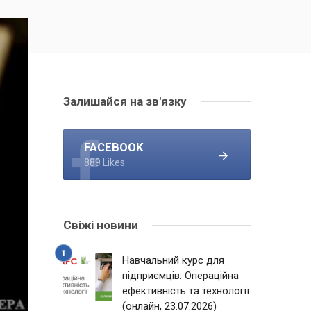
Залишайся на зв'язку
FACEBOOK
889 Likes
Свіжі новини
Навчальний курс для
підприємців: Операційна
ефективність та технології
(онлайн, 23.07.2026)