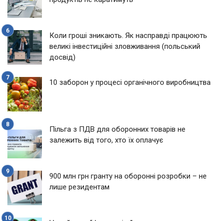
Коли гроші зникають. Як насправді працюють
великі інвестиційні зловживання (польський
досвід)
10 заборон у процесі органічного виробництва
Пільга з ПДВ для оборонних товарів не
залежить від того, хто їх оплачує
900 млн грн гранту на оборонні розробки – не
лише резидентам