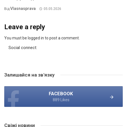
Vlasnasprava
Від
05.05.2026
Leave a reply
You must be logged in to post a comment.
Social connect:
Залишайся на зв'язку
FACEBOOK
889 Likes
Свіжі новини