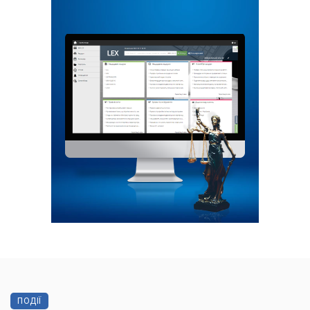
ПОДІЇ