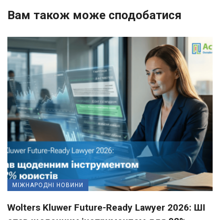
Вам також може сподобатися
МІЖНАРОДНІ НОВИНИ
Wolters Kluwer Future-Ready Lawyer 2026: ШІ