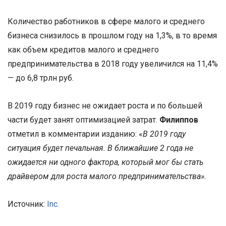
Количество работников в сфере малого и среднего
бизнеса снизилось в прошлом году на 1,3%, в то время
как объем кредитов малого и среднего
предпринимательства в 2018 году увеличился на 11,4%
— до 6,8 трлн руб.
В 2019 году бизнес не ожидает роста и по большей
части будет занят оптимизацией затрат.
Филиппов
отметил в комментарии изданию: «
В 2019 году
ситуация будет печальная. В ближайшие 2 года не
ожидается ни одного фактора, который мог бы стать
драйвером для роста малого предпринимательства».
Источник:
Inc.