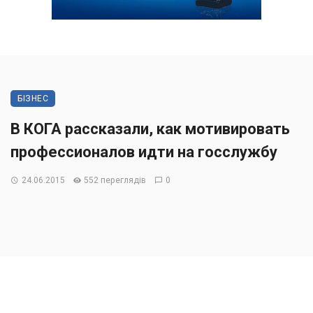
БІЗНЕС
В КОГА рассказали, как мотивировать
профессионалов идти на госслужбу
24.06.2015
552 переглядів
0