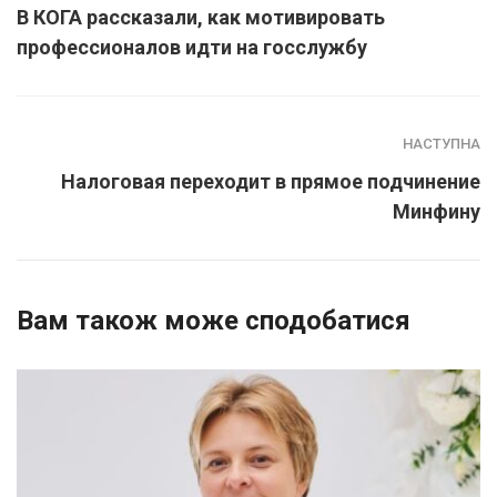
В КОГА рассказали, как мотивировать
профессионалов идти на госслужбу
НАСТУПНА
Налоговая переходит в прямое подчинение
Минфину
Вам також може сподобатися