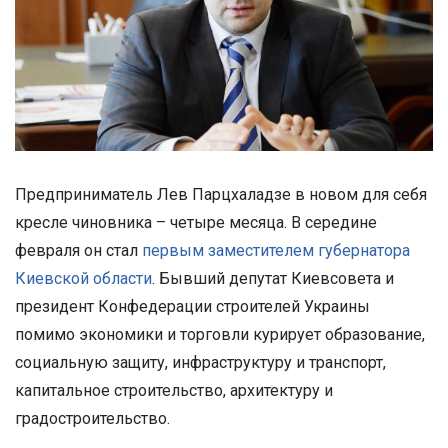
Предприниматель Лев Парцхаладзе в новом для себя
кресле чиновника – четыре месяца. В середине
февраля он стал
первым заместителем губернатора
Киевской области
. Бывший депутат Киевсовета и
президент Конфедерации строителей Украины
помимо экономики и торговли курирует образование,
социальную защиту, инфраструктуру и транспорт,
капитальное строительство, архитектуру и
градостроительство.