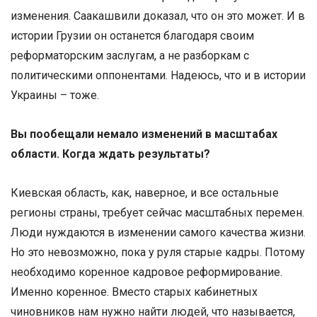
изменения. Саакашвили доказал, что он это может. И в
истории Грузии он останется благодаря своим
реформаторским заслугам, а не разборкам с
политическими оппонентами. Надеюсь, что и в истории
Украины – тоже.
Вы пообещали немало изменений в масштабах
области. Когда ждать результаты?
Киевская область, как, наверное, и все остальные
регионы страны, требует сейчас масштабных перемен.
Люди нуждаются в изменении самого качества жизни.
Но это невозможно, пока у руля старые кадры. Потому
необходимо коренное кадровое реформирование.
Именно коренное. Вместо старых кабинетных
чиновников нам нужно найти людей, что называется,