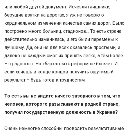
или любой другой документ. Исчезли гаишники,
берущие взятки на дорогах, я уж не говорю о
кардинальном изменении качества самих дорог. Было
построено много больниц, стадионов… То есть страна
действительно изменилась, и это были перемены к
лучшему. Да, они не для всех оказались простыми, и
далеко не каждый смог их принять легко, а тем более
– с радостью. Но «бархатных» реформ не бывает. И
если хочешь в конце концов получить ощутимый
результат – будь готов к трудностям.
То есть вы не видите ничего зазорного в том, что
человек, которого разыскивают в родной стране,
получил государственную должность в Украине?
Очень немногие способны проводить результативные