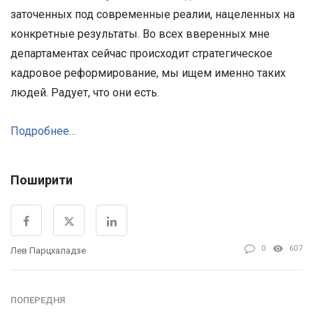
заточенных под современные реалии, нацеленных на
конкретные результаты. Во всех вверенных мне
департаментах сейчас происходит стратегическое
кадровое реформирование, мы ищем именно таких
людей. Радует, что они есть.
Подробнее…
Поширити
0
607
Лев Парцхаладзе
ПОПЕРЕДНЯ