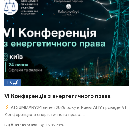
ПОДІЇ
VI Конференція з енергетичного права
AI SUMMARY24 липня 2026 року в Києві АПУ проведе VI
Конференцію з енергетичного права. ...
Vlasnasprava
Від
16.06.2026