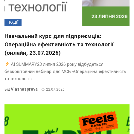
ПОДІЇ
Навчальний курс для підприємців:
Операційна ефективність та технології
(онлайн, 23.07.2026)
AI SUMMARY23 липня 2026 року відбудеться
безкоштовний вебінар для МСБ «Операційна ефективність
та технології». ...
Vlasnasprava
Від
22.07.2026