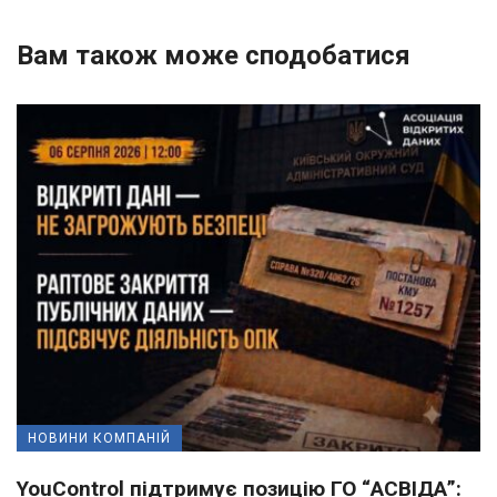
Вам також може сподобатися
НОВИНИ КОМПАНІЙ
YouControl підтримує позицію ГО “АСВІДА”: