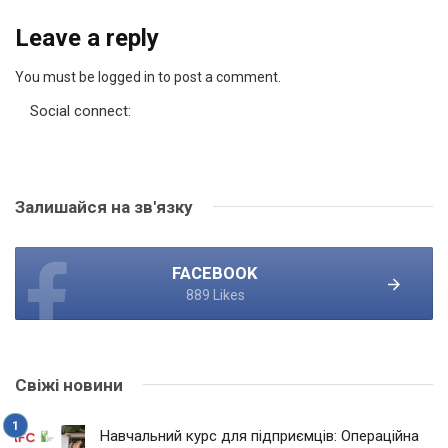
Leave a reply
You must be logged in to post a comment.
Social connect:
Залишайся на зв'язку
FACEBOOK
889 Likes
Свіжі новини
Навчальний курс для підприємців: Операційна