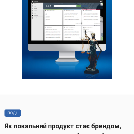
ПОДІЇ
Як локальний продукт стає брендом,