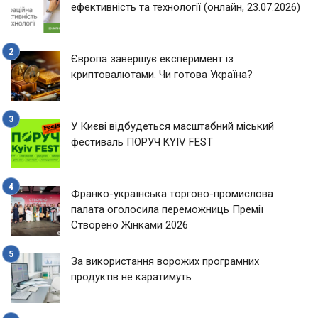
ефективність та технології (онлайн, 23.07.2026)
Європа завершує експеримент із
криптовалютами. Чи готова Україна?
У Києві відбудеться масштабний міський
фестиваль ПОРУЧ KYIV FEST
Франко-українська торгово-промислова
палата оголосила переможниць Премії
Створено Жінками 2026
За використання ворожих програмних
продуктів не каратимуть