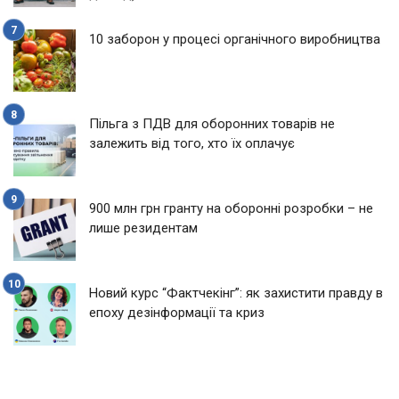
10 заборон у процесі органічного виробництва
Пільга з ПДВ для оборонних товарів не
залежить від того, хто їх оплачує
900 млн грн гранту на оборонні розробки – не
лише резидентам
Новий курс “Фактчекінг”: як захистити правду в
епоху дезінформації та криз