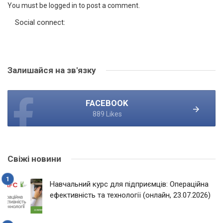
You must be logged in to post a comment.
Social connect:
Залишайся на зв'язку
FACEBOOK
889 Likes
Свіжі новини
Навчальний курс для підприємців: Операційна
ефективність та технології (онлайн, 23.07.2026)