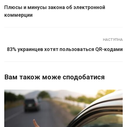
Плюсы и минусы закона об электронной
коммерции
НАСТУПНА
83% украинцев хотят пользоваться QR-кодами
Вам також може сподобатися