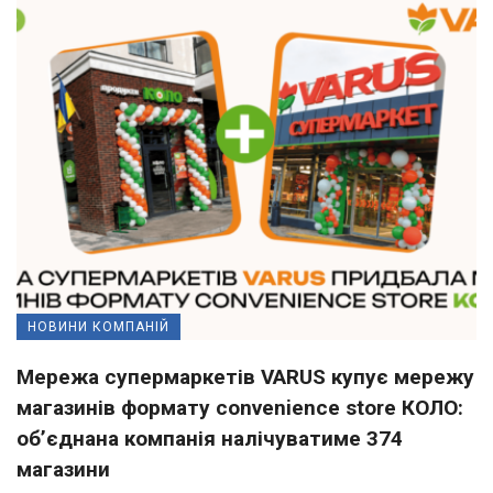
НОВИНИ КОМПАНІЙ
Мережа супермаркетів VARUS купує мережу
магазинів формату convenience store КОЛО:
об’єднана компанія налічуватиме 374
магазини