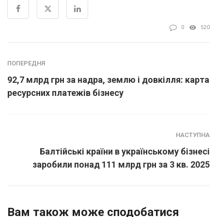
0
520
ПОПЕРЕДНЯ
92,7 млрд грн за надра, землю і довкілля: карта
ресурсних платежів бізнесу
НАСТУПНА
Балтійські країни в українському бізнесі
заробили понад 111 млрд грн за 3 кв. 2025
Вам також може сподобатися