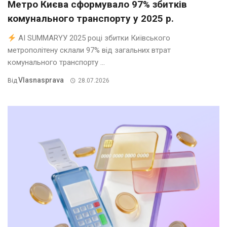
Метро Києва сформувало 97% збитків
комунального транспорту у 2025 р.
AI SUMMARYУ 2025 році збитки Київського
метрополітену склали 97% від загальних втрат
комунального транспорту ...
Vlasnasprava
Від
28.07.2026