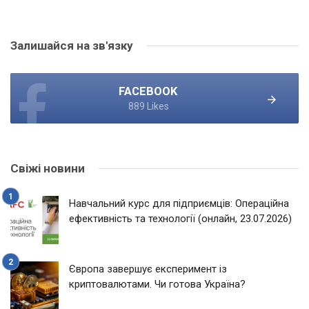
Залишайся на зв'язку
FACEBOOK
889 Likes
Свіжі новини
Навчальний курс для підприємців: Операційна
ефективність та технології (онлайн, 23.07.2026)
Європа завершує експеримент із
криптовалютами. Чи готова Україна?