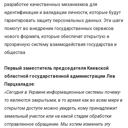
разработке качественных механизмов для
идентификации и валидации личности, которые будут
гарантировать защиту персональных данных. Эти шаги
помогут во внедрении государственных сервисов
нового формата, которые обеспечат открытую и
прозрачную систему взаимодействия государства и
общества.
Первый заместитель председателя Киевской
областной государственной администрации Лев
Парцхаладзе:
«Сегодня в Украине информационные системы почему-
то являются закрытыми, в то время как во всем мире в
открытом доступе можно увидеть, кому принадлежит
земельный участок или на какой стадии обработки
отправленное обращение. Мы хотим изменить эту