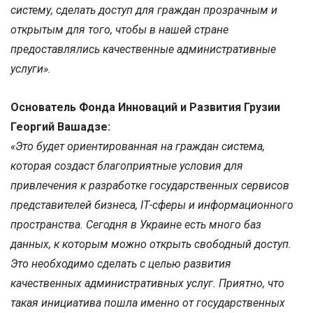
систему, сделать доступ для граждан прозрачным и
открытым для того, чтобы в нашей стране
предоставлялись качественные административные
услуги».
Основатель Фонда
И
нноваций и
Р
азвития Грузии
Георгий Вашадзе:
«Это будет ориентированная на граждан система,
которая создаст благоприятные условия для
привлечения к разработке государственных сервисов
представителей бизнеса, ІТ-сферы и информационного
пространства. Сегодня в Украине есть много баз
данных, к которым можно открыть свободный доступ.
Это необходимо сделать с целью развития
качественных административных услуг. Приятно, что
такая инициатива пошла именно от государственных