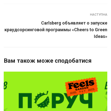
НАСТУПНА
Carlsberg объявляет о запуске
краудсорсинговой программы «Cheers to Green
Ideas»
Вам також може сподобатися