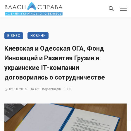
БІЗНЕС
НОВИНИ
Киевская и Одесская ОГА, Фонд
Инноваций и Развития Грузии и
украинские ІТ-компании
договорились о сотрудничестве
02.10.2015
621 переглядів
0