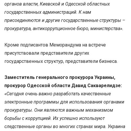
органов власти, Киевской и Одесской областных
государственных администраций. К нам
присоединяются и другие государственные структуры –
прокуратура, антикоррупционное бюро, министерства».
Кроме подписантов Меморандума на встрече
присутствовали представители других
государственных структур, представители бизнеса.
З
аместитель генерального прокурора Украины,
прокурор Одесской области Давид Сакварелидзе:
«Сегодня очень важно разработать качественные
электронные программы для использования органами
прокуратуры. Они являются важным механизмом
борьбы с коррупцией. Их успешно используют
следственные органы во многих странах мира. Украина