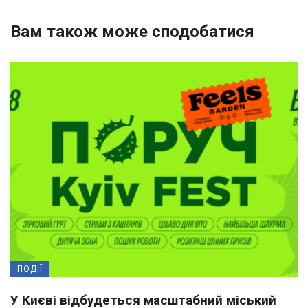
Вам також може сподобатися
ПОДІЇ
У Києві відбудеться масштабний міський