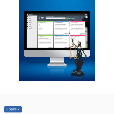
НОВИНИ