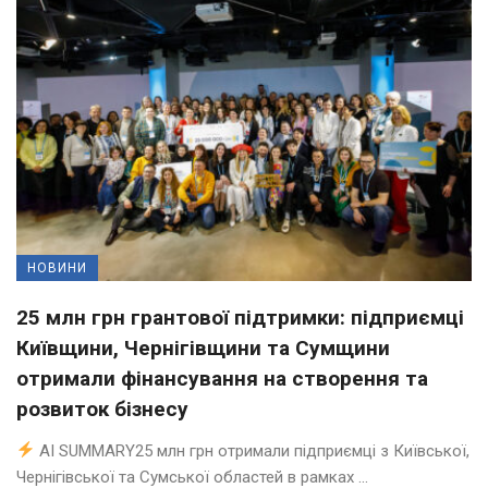
НОВИНИ
25 млн грн грантової підтримки: підприємці
Київщини, Чернігівщини та Сумщини
отримали фінансування на створення та
розвиток бізнесу
AI SUMMARY25 млн грн отримали підприємці з Київської,
Чернігівської та Сумської областей в рамках ...