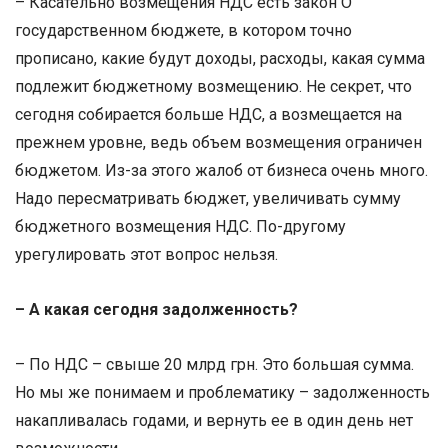
– Касательно возмещения НДС есть закон О
государственном бюджете, в котором точно
прописано, какие будут доходы, расходы, какая сумма
подлежит бюджетному возмещению. Не секрет, что
сегодня собирается больше НДС, а возмещается на
прежнем уровне, ведь объем возмещения ограничен
бюджетом. Из-за этого жалоб от бизнеса очень много.
Надо пересматривать бюджет, увеличивать сумму
бюджетного возмещения НДС. По-другому
урегулировать этот вопрос нельзя.
– А какая сегодня задолженность?
– По НДС – свыше 20 млрд грн. Это большая сумма.
Но мы же понимаем и проблематику – задолженность
накапливалась годами, и вернуть ее в один день нет