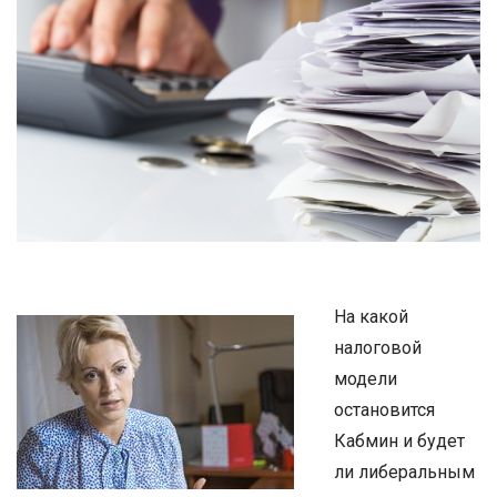
На какой
налоговой
модели
остановится
Кабмин и будет
ли либеральным