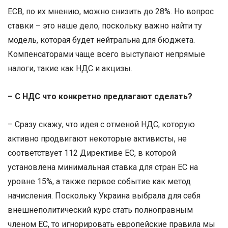
ЕСВ, по их мнению, можно снизить до 28%. Но вопрос
ставки – это наше дело, поскольку важно найти ту
модель, которая будет нейтральна для бюджета.
Компенсаторами чаще всего выступают непрямые
налоги, такие как НДС и акцизы.
– С НДС что конкретно предлагают сделать?
– Сразу скажу, что идея с отменой НДС, которую
активно продвигают некоторые активисты, не
соответствует 112 Директиве ЕС, в которой
установлена минимальная ставка для стран ЕС на
уровне 15%, а также первое событие как метод
начисления. Поскольку Украина выбрала для себя
внешнеполитический курс стать полноправным
членом ЕС, то игнорировать европейские правила мы