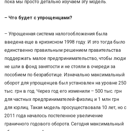
пока мы просто детально изучаем эту модель.
– Что будет с упрощенцами?
– Упрощенная система налогообложения была
введена еще в кризисном 1998 году. И это тогда было
единственно правильным решением правительства
поддержать малое предпринимательство, чтобы люди
не шли в фонд занятости и не стояли в очереди за
пособием по безработице. Изначально максимальный
оборот для упрощенцев был установлен на уровне 250
тыс. грн в год. Через год его изменили – 500 тыс. грн
для частных предпринимателей-физлиц и 1 млн грн
для юрлиц. Такая модель просуществовала 10 лет, но с
2011 года началось постепенное увеличение
граничного годового оборота. Сегодня максимальный