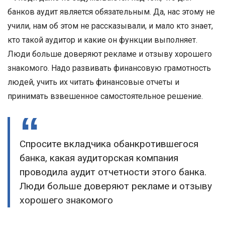
банков аудит является обязательным. Да, нас этому не
учили, нам об этом не рассказывали, и мало кто знает,
кто такой аудитор и какие он функции выполняет.
Люди больше доверяют рекламе и отзыву хорошего
знакомого. Надо развивать финансовую грамотность
людей, учить их читать финансовые отчеты и
принимать взвешенное самостоятельное решение.
Спросите вкладчика обанкротившегося
банка, какая аудиторская компания
проводила аудит отчетности этого банка.
Люди больше доверяют рекламе и отзыву
хорошего знакомого