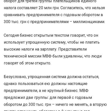
оборот для третей группы плательщиков единого
налога составляет 20 млн грн. Согласитесь, что нельзя
сравнивать предпринимателя с годовым оборотом в
300 тыс. грн с предпринимателями – миллионщиками.
Сегодня бизнес открытым текстом говорит, что он
использует упрощенную систему, чтобы не платить
высокие налоги на зарплату. Представители
технической миссии МВФ были удивлены, что люди
говорят об этом открыто.
Безусловно, упрощенная система должна остаться,
однако пользоваться ею должны настоящие
предприниматели, а не крупный бизнес. МВФ
предложил две группы: для первой с годовым
оборотом до 300 тыс. грн – ничего не менять, а вторую