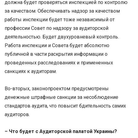
должна будет проверяться инспекцией по контролю
за качеством. Обеспечивать надзор за качеством
работы инспекции будет тоже независимый от
профессии Совет по надзору за аудиторской
деятельностью. Будет двухуровневый контроль.
Работа инспекции и Совета будет абсолютно
публичной в части раскрытия информации о
проведенных расследованиях и примененных
санкциях к аудиторам.
Во-вторых, законопроектом предусмотрены
денежные штрафные санкции за несоблюдение
стандартов аудита, что повысит бдительность самих
аудиторов.
–
Что
будет с Аудиторской палатой Украины?