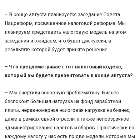
– В конце августа планируется заседание Совета
Нацреформ, посвященное налоговой реформе. Мы
планируем представить налоговую модель на этом
заседании и ожидаем, что будет дискуссия, в
результате которой будет принято решение.
– Что предусматривает тот налоговый кодекс,
который вы будете презентовать в конце августа?
– Мы очертили основную проблематику. Бизнес
беспокоит большая нагрузка на фонд заработной
платы, неравномерная налоговая нагрузка на бизнес,
даже в рамках одной отрасли, а также непрозрачное
администрирование налогов и сборов. Практически по
каждому налогу у нас есть по две модели, которые мы