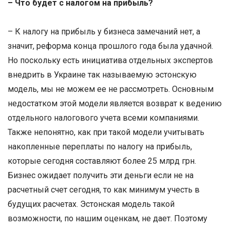
– Что будет с налогом на прибыль?
– К налогу на прибыль у бизнеса замечаний нет, а
значит, реформа конца прошлого года была удачной.
Но поскольку есть инициатива отдельных экспертов
внедрить в Украине так называемую эстонскую
модель, мы не можем ее не рассмотреть. Основным
недостатком этой модели является возврат к ведению
отдельного налогового учета всеми компаниями.
Также непонятно, как при такой модели учитывать
накопленные переплаты по налогу на прибыль,
которые сегодня составляют более 25 млрд грн.
Бизнес ожидает получить эти деньги если не на
расчетный счет сегодня, то как минимум учесть в
будущих расчетах. Эстонская модель такой
возможности, по нашим оценкам, не дает. Поэтому