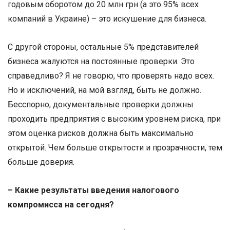
годовым оборотом до 20 млн грн (а это 95% всех
компаний в Украине) – это искушение для бизнеса.
С другой стороны, остальные 5% представителей
бизнеса жалуются на постоянные проверки. Это
справедливо? Я не говорю, что проверять надо всех.
Но и исключений, на мой взгляд, быть не должно.
Бесспорно, документальные проверки должны
проходить предприятия с высоким уровнем риска, при
этом оценка рисков должна быть максимально
открытой. Чем больше открытости и прозрачности, тем
больше доверия.
– Какие результаты введения налогового
компромисса на сегодня?