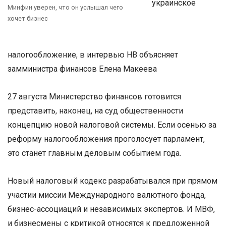
украинское
Минфин уверен, что он услышал чего
хочет бизнес
налогообложение, в интервью НВ объясняет
замминистра финансов Елена Макеева
27 августа Министерство финансов готовится
представить, наконец, на суд общественности
концепцию новой налоговой системы. Если осенью за
реформу налогообложения проголосует парламент,
это станет главным деловым событием года.
Новый налоговый кодекс разрабатывался при прямом
участии миссии Международного валютного фонда,
бизнес-ассоциаций и независимых экспертов. И МВФ,
и бизнесмены с критикой относятся к предложенной