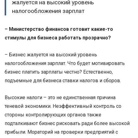
жалуется на высокий уровень
налогообложения зарплат
– Министерство финансов готовит какие-то
стимулы для бизнеса работать прозрачно?
– Бизнес жалуется на высокий уровень
налогообложения зарплат. Что будет мотивировать
бизнес платить зарплаты честно? Естественно,
подъемные для бизнеса ставки налогов и сборов.
Высокие налоги – это не единственная причина
теневой экономики. Неэффективный контроль со
стороны контролирующих органов также
подталкивают бизнес рисковать ради более высокой
прибыли. Мораторий на проверки предприятий с