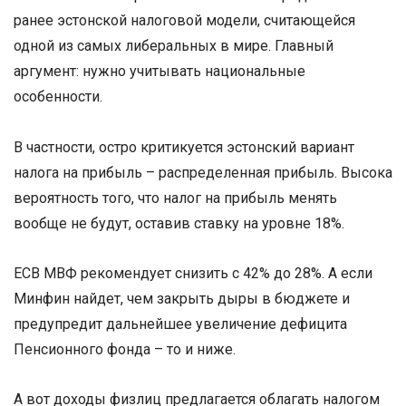
ранее эстонской налоговой модели, считающейся
одной из самых либеральных в мире. Главный
аргумент: нужно учитывать национальные
особенности.
В частности, остро критикуется эстонский вариант
налога на прибыль – распределенная прибыль. Высока
вероятность того, что налог на прибыль менять
вообще не будут, оставив ставку на уровне 18%.
ЕСВ МВФ рекомендует снизить с 42% до 28%. А если
Минфин найдет, чем закрыть дыры в бюджете и
предупредит дальнейшее увеличение дефицита
Пенсионного фонда – то и ниже.
А вот доходы физлиц предлагается облагать налогом