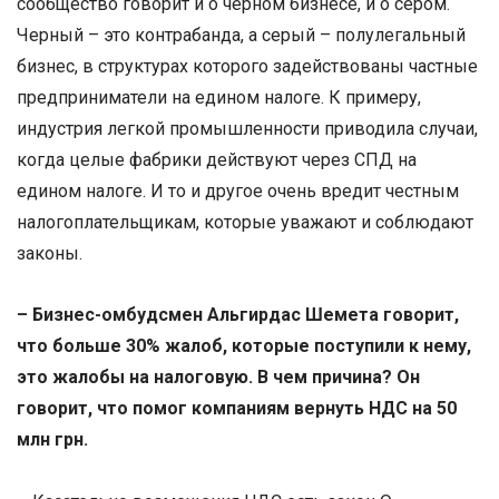
сообщество говорит и о черном бизнесе, и о сером.
Черный – это контрабанда, а серый – полулегальный
бизнес, в структурах которого задействованы частные
предприниматели на едином налоге. К примеру,
индустрия легкой промышленности приводила случаи,
когда целые фабрики действуют через СПД на
едином налоге. И то и другое очень вредит честным
налогоплательщикам, которые уважают и соблюдают
законы.
– Бизнес-омбудсмен Альгирдас Шемета говорит,
что больше 30% жалоб, которые поступили к нему,
это жалобы на налоговую. В чем причина? Он
говорит, что помог компаниям вернуть НДС на 50
млн грн.