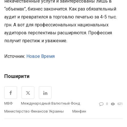
некачественные услуги и заинтересованы лишь в
“объемах”, бизнес закончится. Как раз обязательный
аудит и превратился в торговлю печатью за 4-5 тыс.
грн. А вот для профессиональных национальных
аудиторов перспективы расширяются. Профессия
получит престиж и уважение.
Источник:
Новое Время
Поширити
МВФ
Международный Валютный Фонд
0
621
Министерство Финансов Украины
Минфин