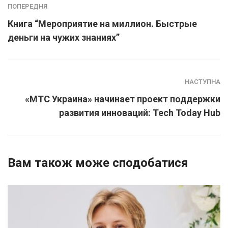
ПОПЕРЕДНЯ
Книга “Мероприятие на миллион. Быстрые
деньги на чужих знаниях”
НАСТУПНА
«МТС Украина» начинает проект поддержки
развития инноваций: Tech Today Hub
Вам також може сподобатися