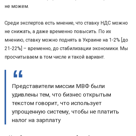
не можем.
Среди экспертов есть мнение, что ставку НДС можно
не снижать, а даже временно повысить. По их
мнению, ставку можно поднять в Украине на 1-2% [до
21-22%] – временно, до стабилизации экономики. Мы
просчитываем в том числе и такой вариант.
Представители миссии МВФ были
удивлены тем, что бизнес открытым
текстом говорит, что использует
упрощенную систему, чтобы не платить
налог на зарплату