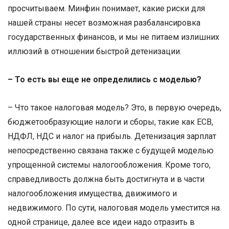
просчитываем. Минфин понимает, какие риски для
нашей страны несет возможная разбалансировка
государственных финансов, и мы не питаем излишних
иллюзий в отношении быстрой детенизации.
– То есть вы еще не определились с моделью?
– Что такое налоговая модель? Это, в первую очередь,
бюджетообразующие налоги и сборы, такие как ЕСВ,
НДФЛ, НДС и налог на прибыль. Детенизация зарплат
непосредственно связана также с будущей моделью
упрощенной системы налогообложения. Кроме того,
справедливость должна быть достигнута и в части
налогообложения имущества, движимого и
недвижимого. По сути, налоговая модель уместится на
одной странице, далее все идеи надо отразить в