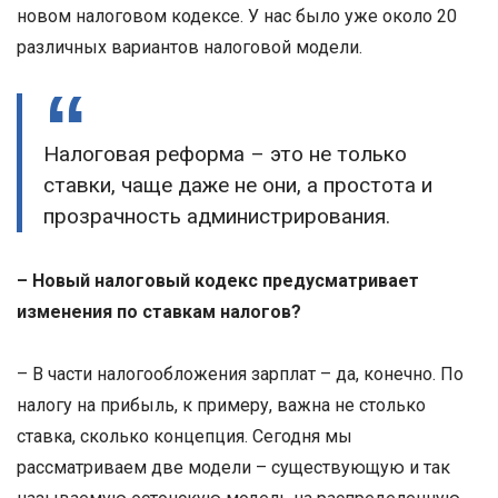
новом налоговом кодексе. У нас было уже около 20
различных вариантов налоговой модели.
Налоговая реформа – это не только
ставки, чаще даже не они, а простота и
прозрачность администрирования.
– Новый налоговый кодекс предусматривает
изменения по ставкам налогов?
– В части налогообложения зарплат – да, конечно. По
налогу на прибыль, к примеру, важна не столько
ставка, сколько концепция. Сегодня мы
рассматриваем две модели – существующую и так