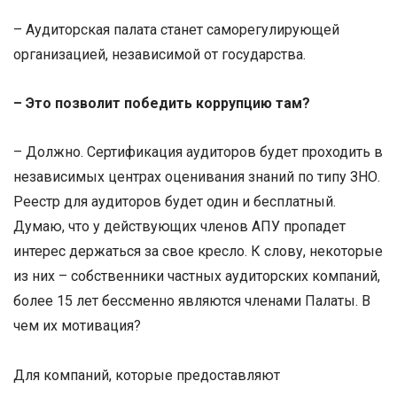
– Аудиторская палата станет саморегулирующей
организацией, независимой от государства.
– Это позволит победить коррупцию
там?
– Должно. Сертификация аудиторов будет проходить в
независимых центрах оценивания знаний по типу ЗНО.
Реестр для аудиторов будет один и бесплатный.
Думаю, что у действующих членов АПУ пропадет
интерес держаться за свое кресло. К слову, некоторые
из них – собственники частных аудиторских компаний,
более 15 лет бессменно являются членами Палаты. В
чем их мотивация?
Для компаний, которые предоставляют