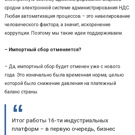
сродни электронной системе администрирования НДС.
Любая автоматизация процессов – это нивелирование
человеческого фактора, а значит, искоренение
коррупции. Поэтому мы такие идеи поддерживаем.
– Импортный сбор отменяется?
– Да, импортный сбор будет отменен уже с нового
года. Это изначально была временная норма, целью
которой было снижение давления на платежный
баланс страны.
Итог работы 16-ти индустриальных
платформ – в первую очередь, бизнес