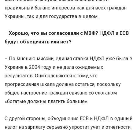
правильный баланс интересов как для всех граждан
Украины, так и для государства в целом.
– Хорошо, что вы согласовали с МВФ? НДФЛ и ЕСВ
будут объединять или нет?
– По мнению миссии, единая ставка НДФЛ уже была в
Украине в 2004 году и не дала ожидаемых
результатов. Они склоняются к тому, что
прогрессивная шкала должна остаться, поскольку
общее настроение граждан связано со слоганом
«богатые должны платить больше».
С другой стороны, объединение ЕСВ и НДФЛ в единый
налог на зарплату серьезно упростит учет и отчетности.