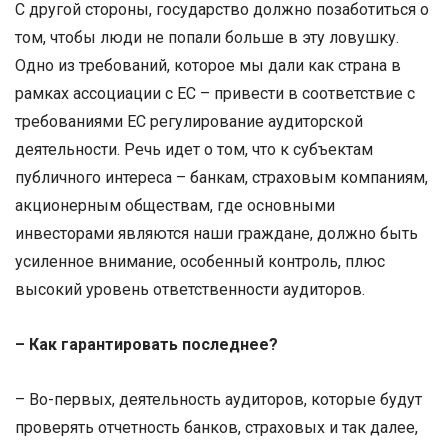
С другой стороны, государство должно позаботиться о
том, чтобы люди не попали больше в эту ловушку.
Одно из требований, которое мы дали как страна в
рамках ассоциации с ЕС – привести в соответствие с
требованиями ЕС регулирование аудиторской
деятельности. Речь идет о том, что к субъектам
публичного интереса – банкам, страховым компаниям,
акционерным обществам, где основными
инвесторами являются наши граждане, должно быть
усиленное внимание, особенный контроль, плюс
высокий уровень ответственности аудиторов.
– Как гарантировать последнее?
– Во-первых, деятельность аудиторов, которые будут
проверять отчетность банков, страховых и так далее,