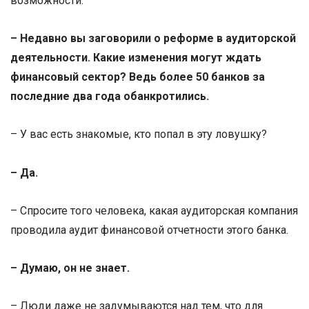
возможности.
– Недавно вы заговорили о реформе в аудиторской
деятельности. Какие изменения могут ждать
финансовый сектор? Ведь более 50 банков за
последние два года обанкротились.
– У вас есть знакомые, кто попал в эту ловушку?
– Да.
– Спросите того человека, какая аудиторская компания
проводила аудит финансовой отчетности этого банка.
– Думаю, он не знает.
– Люди даже не задумываются над тем, что для