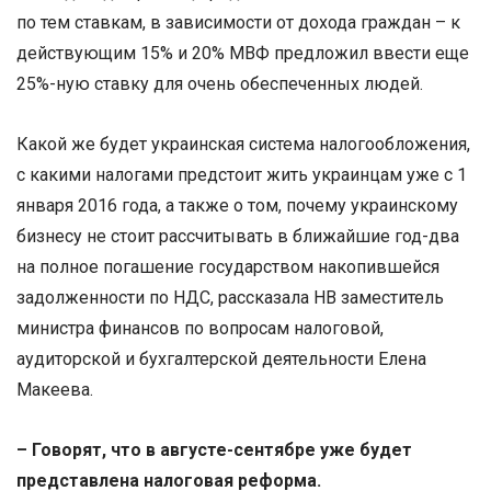
по тем ставкам, в зависимости от дохода граждан – к
действующим 15% и 20% МВФ предложил ввести еще
25%-ную ставку для очень обеспеченных людей.
Какой же будет украинская система налогообложения,
с какими налогами предстоит жить украинцам уже с 1
января 2016 года, а также о том, почему украинскому
бизнесу не стоит рассчитывать в ближайшие год-два
на полное погашение государством накопившейся
задолженности по НДС, рассказала НВ заместитель
министра финансов по вопросам налоговой,
аудиторской и бухгалтерской деятельности Елена
Макеева.
– Говорят, что в августе-сентябре уже будет
представлена налоговая реформа.