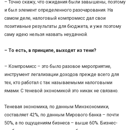
– Точно скажу, что ожидания были завышены, поэтому
и был элемент определенного разочарования. На
самом деле, налоговый компромисс дал свои
позитивные результаты для бюджета, и уже поэтому
саму идею нельзя назвать неудачной.
– То есть, в принципе, выходят из тени?
– Компромисс – это было разовое мероприятие,
инструмент легализации доходов прежде всего для
тех, кто работал с так называемыми налоговыми
ямами. С теневой экономикой это никак не связано.
Теневая экономика, по данным Минэкономики,
составляет 42%, по данным Мирового банка – почти
50%, а по ощущениям бизнеса – выше 60%. Бизнес-