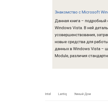
Знакомство с Microsoft Win
Данная книга – подробный 
Windows Vista. В ней дета
усовершенствования, затр
новые средства для работы
данных в Windows Vista – ш
Module, различия стандарт
Intel
Lantiq
Умный Дом