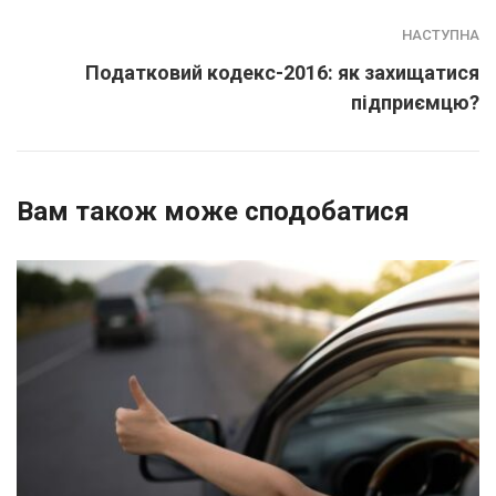
НАСТУПНА
Податковий кодекс-2016: як захищатися
підприємцю?
Вам також може сподобатися