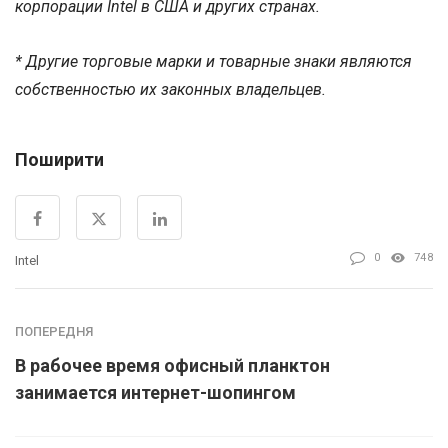
корпорации Intel в США и других странах.
* Другие торговые марки и товарные знаки являются
собственностью их законных владельцев.
Поширити
0
748
Intel
ПОПЕРЕДНЯ
В рабочее время офисный планктон
занимается интернет-шопингом