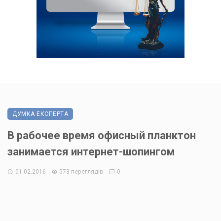
ДУМКА ЕКСПЕРТА
В рабочее время офисный планктон
занимается интернет-шопингом
01.02.2016
573 переглядів
0