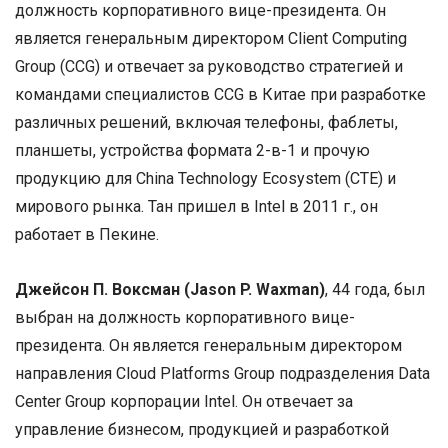
должность корпоративного вице-президента. Он
является генеральным директором Client Computing
Group (CCG) и отвечает за руководство стратегией и
командами специалистов CCG в Китае при разработке
различных решений, включая телефоны, фаблеты,
планшеты, устройства формата 2-в-1 и прочую
продукцию для China Technology Ecosystem (CTE) и
мирового рынка. Тан пришел в Intel в 2011 г., он
работает в Пекине.
Джейсон П. Воксман (Jason P. Waxman)
, 44 года, был
выбран на должность корпоративного вице-
президента. Он является генеральным директором
направления Cloud Platforms Group подразделения Data
Center Group корпорации Intel. Он отвечает за
управление бизнесом, продукцией и разработкой