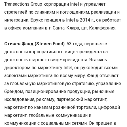
Transactions Group корпорации Intel и управляет
стратегией по слияниям и поглощениям, реализации и
интеграции. Брукс пришел в Intel в 2014 г., он работает
в офисе компании в г. Санта-Клара, шт. Калифорния.
Стивен Фанд (Steven Fund)
, 53 года, перешел с
должности корпоративного вице-президента на
должность старшего вице-президента. Являясь
директором по маркетингу Intel, он руководит всеми
аспектами маркетинга по всему миру. Фанд отвечает
за глобальную маркетинговую стратегию, управление
брендом, позиционирование продукции, рыночные
исследования, рекламу, партнерский маркетинг,
маркетинг по каналам розничной торговли, цифровой
маркетинг, глобальные коммуникации и
коммуникации с социальными сетями. Он пришел в