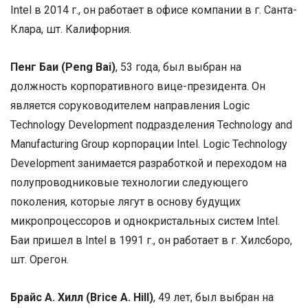
Intel в 2014 г., он работает в офисе компании в г. Санта-
Клара, шт. Калифорния.
Пенг Баи (Peng Bai)
, 53 года, был выбран на
должность корпоративного вице-президента. Он
является соруководителем направления Logic
Technology Development подразделения Technology and
Manufacturing Group корпорации Intel. Logic Technology
Development занимается разработкой и переходом на
полупроводниковые технологии следующего
поколения, которые лягут в основу будущих
микропроцессоров и однокристальных систем Intel.
Баи пришел в Intel в 1991 г., он работает в г. Хилсборо,
шт. Орегон.
Брайс А. Хилл (Brice A. Hill)
, 49 лет, был выбран на