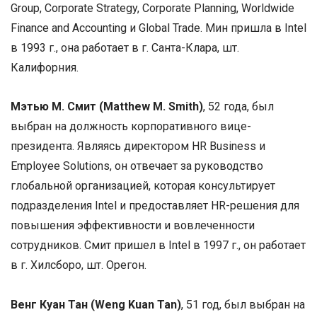
Group, Corporate Strategy, Corporate Planning, Worldwide
Finance and Accounting и Global Trade. Мин пришла в Intel
в 1993 г., она работает в г. Санта-Клара, шт.
Калифорния.
Мэтью М. Смит (Matthew M. Smith)
, 52 года, был
выбран на должность корпоративного вице-
президента. Являясь директором HR Business и
Employee Solutions, он отвечает за руководство
глобальной организацией, которая консультирует
подразделения Intel и предоставляет HR-решения для
повышения эффективности и вовлеченности
сотрудников. Смит пришел в Intel в 1997 г., он работает
в г. Хилсборо, шт. Орегон.
Венг Куан Тан (Weng Kuan Tan)
, 51 год, был выбран на