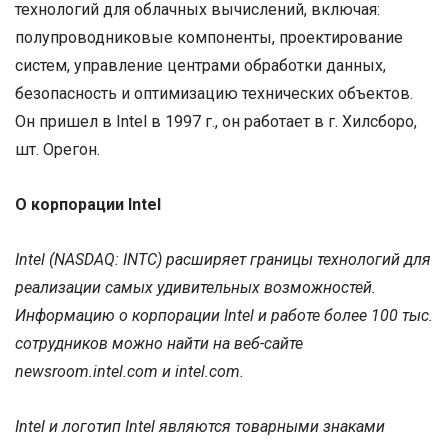
технологий для облачных вычислений, включая:
полупроводниковые компоненты, проектирование
систем, управление центрами обработки данных,
безопасность и оптимизацию технических объектов.
Он пришел в Intel в 1997 г., он работает в г. Хилсборо,
шт. Орегон.
О корпорации Intel
Intel (NASDAQ: INTC) расширяет границы технологий для
реализации самых удивительных возможностей.
Информацию о корпорации Intel и работе более 100 тыс.
сотрудников можно найти на веб-сайте
newsroom.intel.com и intel.com.
Intel и логотип Intel являются товарными знаками