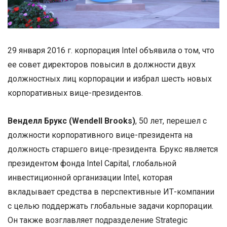
29 января 2016 г. корпорация Intel объявила о том, что
ее совет директоров повысил в должности двух
должностных лиц корпорации и избрал шесть новых
корпоративных вице-президентов.
Венделл Брукс (Wendell Brooks)
, 50 лет, перешел с
должности корпоративного вице-президента на
должность старшего вице-президента. Брукс является
президентом фонда Intel Capital, глобальной
инвестиционной организации Intel, которая
вкладывает средства в перспективные ИТ-компании
с целью поддержать глобальные задачи корпорации.
Он также возглавляет подразделение Strategic